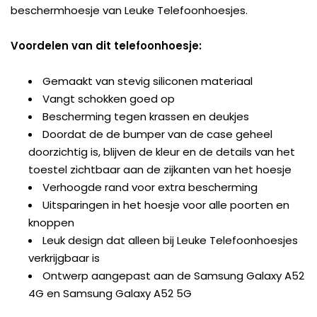
beschermhoesje van Leuke Telefoonhoesjes.
Voordelen van dit telefoonhoesje:
Gemaakt van stevig siliconen materiaal
Vangt schokken goed op
Bescherming tegen krassen en deukjes
Doordat de de bumper van de case geheel
doorzichtig is, blijven de kleur en de details van het
toestel zichtbaar aan de zijkanten van het hoesje
Verhoogde rand voor extra bescherming
Uitsparingen in het hoesje voor alle poorten en
knoppen
Leuk design dat alleen bij Leuke Telefoonhoesjes
verkrijgbaar is
Ontwerp aangepast aan de Samsung Galaxy A52
4G en Samsung Galaxy A52 5G