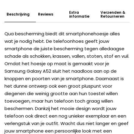
Extra
Verzenden &
Beschrijving
Reviews
informatie
Retourneren
Qua bescherming biedt dit smartphonehoesje alles
wat je nodig hebt. De telefoonhoes geeft jouw
smartphone de juiste bescherming tegen alledaagse
schade als schokken, krassen, vallen, stoten, stof en vuil.
Omdat het hoesje op maat is gemaakt voor je
Samsung Galaxy A52 sluit het naadloos aan op de
knoppen en poorten van je smartphone. Daarnaast is
het dunne ontwerp ook een groot pluspunt voor
diegenen die weinig grootte aan hun toestel willen
toevoegen, maar hun telefoon toch graag willen
beschermen. Dankzij het mooie design wordt jouw
telefoon ook direct een nog unieker exemplaar en een
verlengstuk van je outfit. Wacht dus niet langer en geef
jouw smartphone een persoonlijke look met een