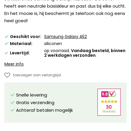
heeft een neutrale basiskleur en past dus bij elke outfit.
En het mooie is, hij beschermt je telefoon ook nog eens
heel goed!
Geschikt voor:
Samsung Galaxy A52
Materiaal:
siliconen
op voorraad.
Vandaag besteld, binnen
Levertijd:
2 werkdagen verzonden
.
Meer info
toevoegen aan verlanglijst
Snelle levering
Gratis verzending
Achteraf betalen mogelijk