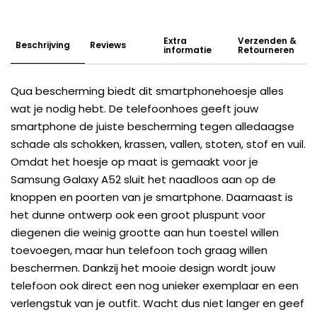
Extra
Verzenden &
Beschrijving
Reviews
informatie
Retourneren
Qua bescherming biedt dit smartphonehoesje alles
wat je nodig hebt. De telefoonhoes geeft jouw
smartphone de juiste bescherming tegen alledaagse
schade als schokken, krassen, vallen, stoten, stof en vuil.
Omdat het hoesje op maat is gemaakt voor je
Samsung Galaxy A52 sluit het naadloos aan op de
knoppen en poorten van je smartphone. Daarnaast is
het dunne ontwerp ook een groot pluspunt voor
diegenen die weinig grootte aan hun toestel willen
toevoegen, maar hun telefoon toch graag willen
beschermen. Dankzij het mooie design wordt jouw
telefoon ook direct een nog unieker exemplaar en een
verlengstuk van je outfit. Wacht dus niet langer en geef