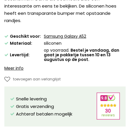
interessante om eens te bekijken. De siliconen hoes
heeft een transparante bumper met opstaande
randjes.
Geschikt voor:
Samsung Galaxy A52
Materiaal:
siliconen
op voorraad.
Bestel je vandaag, dan
Levertijd:
gaat je pakketje tussen 10 en 13
augustus op de post.
Meer info
toevoegen aan verlanglijst
Snelle levering
Gratis verzending
Achteraf betalen mogelijk