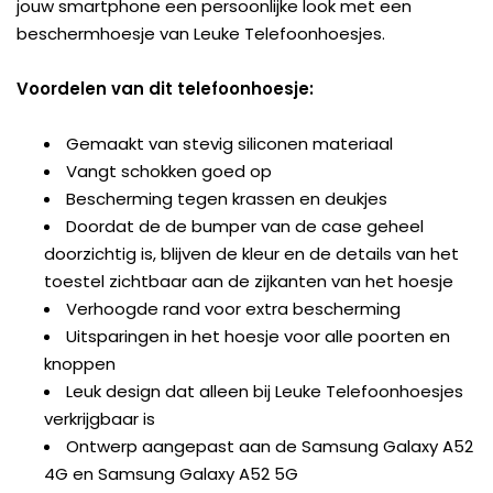
jouw smartphone een persoonlijke look met een
beschermhoesje van Leuke Telefoonhoesjes.
Voordelen van dit telefoonhoesje:
Gemaakt van stevig siliconen materiaal
Vangt schokken goed op
Bescherming tegen krassen en deukjes
Doordat de de bumper van de case geheel
doorzichtig is, blijven de kleur en de details van het
toestel zichtbaar aan de zijkanten van het hoesje
Verhoogde rand voor extra bescherming
Uitsparingen in het hoesje voor alle poorten en
knoppen
Leuk design dat alleen bij Leuke Telefoonhoesjes
verkrijgbaar is
Ontwerp aangepast aan de Samsung Galaxy A52
4G en Samsung Galaxy A52 5G