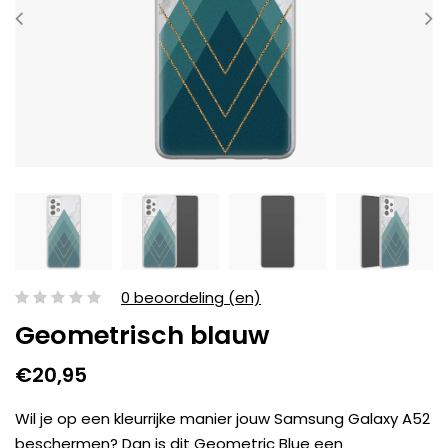
0 beoordeling (en)
Geometrisch blauw
€20,95
Wil je op een kleurrijke manier jouw Samsung Galaxy A52
beschermen? Dan is dit Geometric Blue een