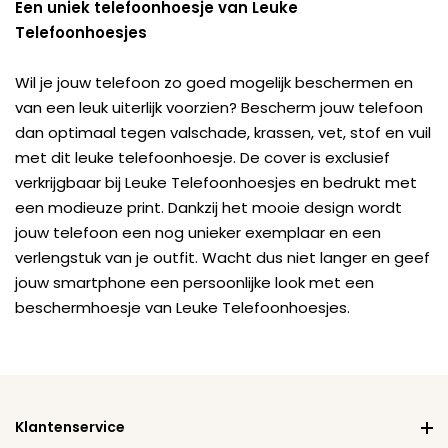
Een uniek telefoonhoesje van Leuke
Telefoonhoesjes
Wil je jouw telefoon zo goed mogelijk beschermen en
van een leuk uiterlijk voorzien? Bescherm jouw telefoon
dan optimaal tegen valschade, krassen, vet, stof en vuil
met dit leuke telefoonhoesje. De cover is exclusief
verkrijgbaar bij Leuke Telefoonhoesjes en bedrukt met
een modieuze print. Dankzij het mooie design wordt
jouw telefoon een nog unieker exemplaar en een
verlengstuk van je outfit. Wacht dus niet langer en geef
jouw smartphone een persoonlijke look met een
beschermhoesje van Leuke Telefoonhoesjes.
Klantenservice