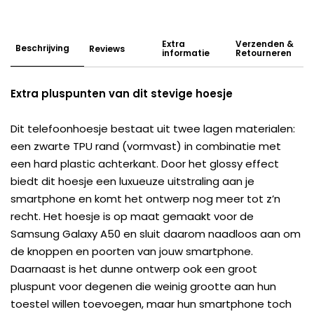
Extra
Verzenden &
Beschrijving
Reviews
informatie
Retourneren
Extra pluspunten van dit stevige hoesje
Dit telefoonhoesje bestaat uit twee lagen materialen:
een zwarte TPU rand (vormvast) in combinatie met
een hard plastic achterkant. Door het glossy effect
biedt dit hoesje een luxueuze uitstraling aan je
smartphone en komt het ontwerp nog meer tot z’n
recht. Het hoesje is op maat gemaakt voor de
Samsung Galaxy A50 en sluit daarom naadloos aan om
de knoppen en poorten van jouw smartphone.
Daarnaast is het dunne ontwerp ook een groot
pluspunt voor degenen die weinig grootte aan hun
toestel willen toevoegen, maar hun smartphone toch