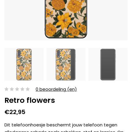
0 beoordeling (en)
Retro flowers
€22,95
Dit telefoonhoesje beschermt jouw telefoon tegen