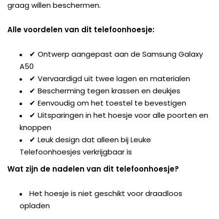
graag willen beschermen.
Alle voordelen van dit telefoonhoesje:
✔ Ontwerp aangepast aan de Samsung Galaxy
A50
✔ Vervaardigd uit twee lagen en materialen
✔ Bescherming tegen krassen en deukjes
✔ Eenvoudig om het toestel te bevestigen
✔ Uitsparingen in het hoesje voor alle poorten en
knoppen
✔ Leuk design dat alleen bij Leuke
Telefoonhoesjes verkrijgbaar is
Wat zijn de nadelen van dit telefoonhoesje?
Het hoesje is niet geschikt voor draadloos
opladen