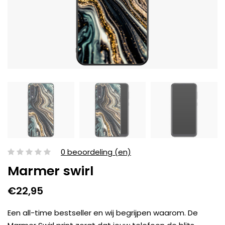
0 beoordeling (en)
Marmer swirl
€22,95
Een all-time bestseller en wij begrijpen waarom. De