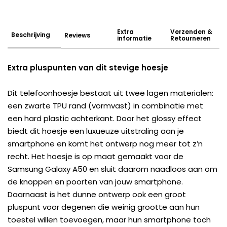
Extra
Verzenden &
Beschrijving
Reviews
informatie
Retourneren
Extra pluspunten van dit stevige hoesje
Dit telefoonhoesje bestaat uit twee lagen materialen:
een zwarte TPU rand (vormvast) in combinatie met
een hard plastic achterkant. Door het glossy effect
biedt dit hoesje een luxueuze uitstraling aan je
smartphone en komt het ontwerp nog meer tot z’n
recht. Het hoesje is op maat gemaakt voor de
Samsung Galaxy A50 en sluit daarom naadloos aan om
de knoppen en poorten van jouw smartphone.
Daarnaast is het dunne ontwerp ook een groot
pluspunt voor degenen die weinig grootte aan hun
toestel willen toevoegen, maar hun smartphone toch