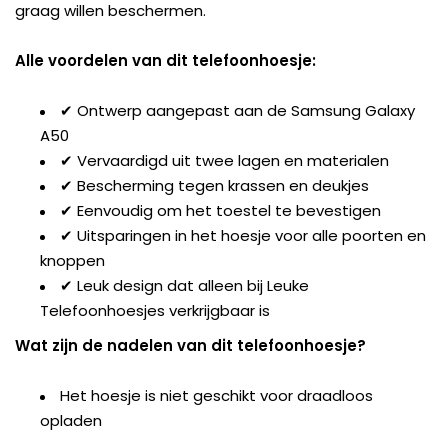
graag willen beschermen.
Alle voordelen van dit telefoonhoesje:
✔ Ontwerp aangepast aan de Samsung Galaxy
A50
✔ Vervaardigd uit twee lagen en materialen
✔ Bescherming tegen krassen en deukjes
✔ Eenvoudig om het toestel te bevestigen
✔ Uitsparingen in het hoesje voor alle poorten en
knoppen
✔ Leuk design dat alleen bij Leuke
Telefoonhoesjes verkrijgbaar is
Wat zijn de nadelen van dit telefoonhoesje?
Het hoesje is niet geschikt voor draadloos
opladen