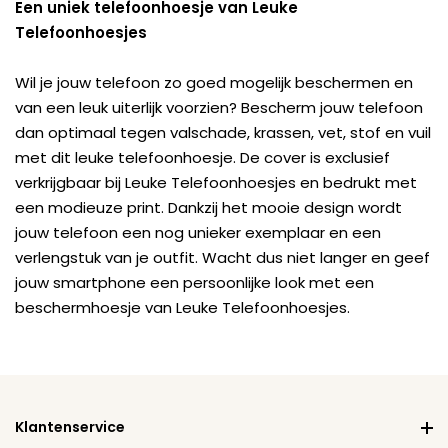
Een uniek telefoonhoesje van Leuke
Telefoonhoesjes
Wil je jouw telefoon zo goed mogelijk beschermen en
van een leuk uiterlijk voorzien? Bescherm jouw telefoon
dan optimaal tegen valschade, krassen, vet, stof en vuil
met dit leuke telefoonhoesje. De cover is exclusief
verkrijgbaar bij Leuke Telefoonhoesjes en bedrukt met
een modieuze print. Dankzij het mooie design wordt
jouw telefoon een nog unieker exemplaar en een
verlengstuk van je outfit. Wacht dus niet langer en geef
jouw smartphone een persoonlijke look met een
beschermhoesje van Leuke Telefoonhoesjes.
Klantenservice