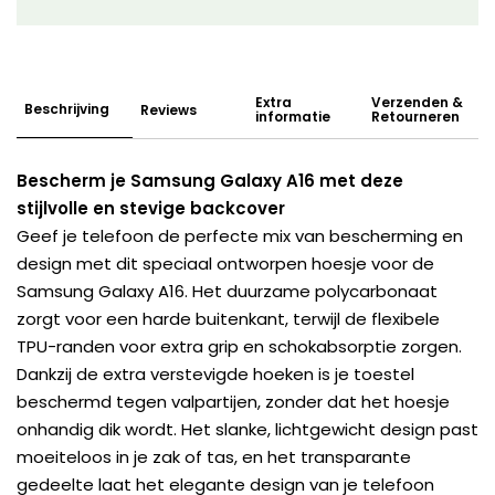
Extra
Verzenden &
Beschrijving
Reviews
informatie
Retourneren
Bescherm je Samsung Galaxy A16 met deze
stijlvolle en stevige backcover
Geef je telefoon de perfecte mix van bescherming en
design met dit speciaal ontworpen hoesje voor de
Samsung Galaxy A16. Het duurzame polycarbonaat
zorgt voor een harde buitenkant, terwijl de flexibele
TPU-randen voor extra grip en schokabsorptie zorgen.
Dankzij de extra verstevigde hoeken is je toestel
beschermd tegen valpartijen, zonder dat het hoesje
onhandig dik wordt. Het slanke, lichtgewicht design past
moeiteloos in je zak of tas, en het transparante
gedeelte laat het elegante design van je telefoon