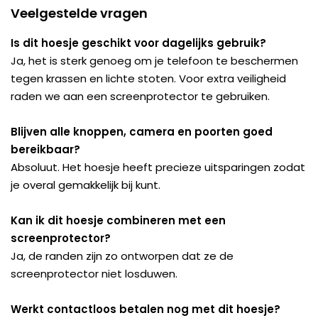
Veelgestelde vragen
Is dit hoesje geschikt voor dagelijks gebruik?
Ja, het is sterk genoeg om je telefoon te beschermen
tegen krassen en lichte stoten. Voor extra veiligheid
raden we aan een screenprotector te gebruiken.
Blijven alle knoppen, camera en poorten goed
bereikbaar?
Absoluut. Het hoesje heeft precieze uitsparingen zodat
je overal gemakkelijk bij kunt.
Kan ik dit hoesje combineren met een
screenprotector?
Ja, de randen zijn zo ontworpen dat ze de
screenprotector niet losduwen.
Werkt contactloos betalen nog met dit hoesje?