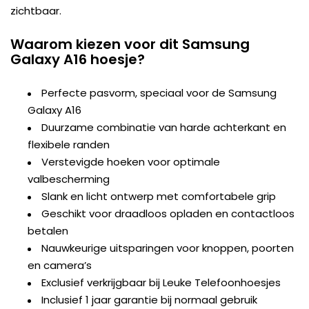
zichtbaar.
Waarom kiezen voor dit Samsung
Galaxy A16 hoesje?
Perfecte pasvorm, speciaal voor de Samsung
Galaxy A16
Duurzame combinatie van harde achterkant en
flexibele randen
Verstevigde hoeken voor optimale
valbescherming
Slank en licht ontwerp met comfortabele grip
Geschikt voor draadloos opladen en contactloos
betalen
Nauwkeurige uitsparingen voor knoppen, poorten
en camera’s
Exclusief verkrijgbaar bij Leuke Telefoonhoesjes
Inclusief 1 jaar garantie bij normaal gebruik