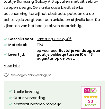
Laat je Samsung Galaxy A16 opvallen met dit zebra-
strepen design. De slanke case biedt sterke
bescherming, terwijl het abstracte patroon op de
achterzijde zorgt voor een unieke en stijlvolle look. De
zijkanten van het hoesje blijven doorzichtig.
Geschikt voor:
Samsung Galaxy A16
Materiaal:
TPU
op voorraad.
Bestel je vandaag, dan
Levertijd:
gaat je pakketje tussen 10 en 13
augustus op de post.
Meer info
toevoegen aan verlanglijst
Snelle levering
Gratis verzending
Achteraf betalen mogelijk