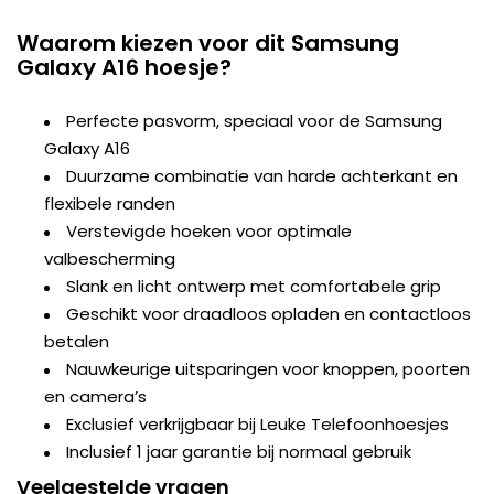
Waarom kiezen voor dit Samsung
Galaxy A16 hoesje?
Perfecte pasvorm, speciaal voor de Samsung
Galaxy A16
Duurzame combinatie van harde achterkant en
flexibele randen
Verstevigde hoeken voor optimale
valbescherming
Slank en licht ontwerp met comfortabele grip
Geschikt voor draadloos opladen en contactloos
betalen
Nauwkeurige uitsparingen voor knoppen, poorten
en camera’s
Exclusief verkrijgbaar bij Leuke Telefoonhoesjes
Inclusief 1 jaar garantie bij normaal gebruik
Veelgestelde vragen