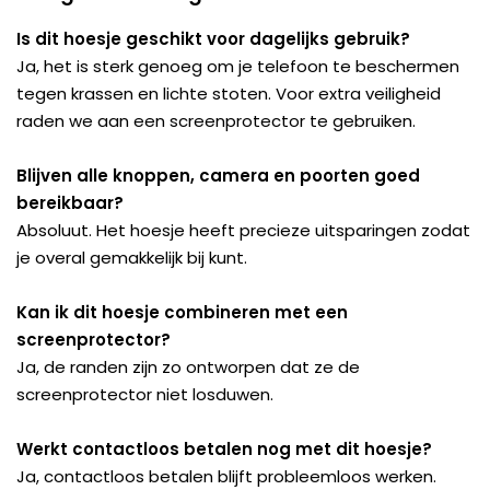
Is dit hoesje geschikt voor dagelijks gebruik?
Ja, het is sterk genoeg om je telefoon te beschermen
tegen krassen en lichte stoten. Voor extra veiligheid
raden we aan een screenprotector te gebruiken.
Blijven alle knoppen, camera en poorten goed
bereikbaar?
Absoluut. Het hoesje heeft precieze uitsparingen zodat
je overal gemakkelijk bij kunt.
Kan ik dit hoesje combineren met een
screenprotector?
Ja, de randen zijn zo ontworpen dat ze de
screenprotector niet losduwen.
Werkt contactloos betalen nog met dit hoesje?
Ja, contactloos betalen blijft probleemloos werken.