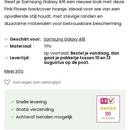
Geef je Samsung Galaxy A16 een nieuwe look met deze
Pink Flower backcover hoesje. Ideaal voor wie van een
opvallende stijl houdt, met stevige randen en
duurzame materialen voor betrouwbare bescherming.
Geschikt voor:
Samsung Galaxy A16
Materiaal:
TPU
op voorraad.
Bestel je vandaag, dan
Levertijd:
gaat je pakketje tussen 10 en 13
augustus op de post.
Meer info
toevoegen aan verlanglijst
Snelle levering
Gratis verzending
Achteraf betalen mogelijk