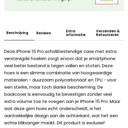
Extra
Verzenden &
Beschrijving
Reviews
informatie
Retourneren
Deze iPhone 15 Pro schokbestendige case met extra
verstevigde hoeken zorgt ervoor dat je smartphone
veel beter bestand is tegen vallen en stoten. Deze
hoes is een slimme combinatie van hoogwaardige
materialen - duurzaam polycarbonaat en TPU - voor
een sterke, maar toch slanke bescherming. De
backcover is eenvoudig te bevestigen zonder veel
extra volume toe te voegen aan je iPhone 15 Pro. Maar
wat deze gsm hoes echt onderscheidt, is het
aantrekkelijke design aan de achterkant, wat het een
echte blikvanger maakt. Dit product is exclusief