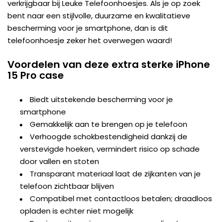
verkrijgbaar bij Leuke Telefoonhoesjes. Als je op zoek
bent naar een stijlvolle, duurzame en kwalitatieve
bescherming voor je smartphone, dan is dit
telefoonhoesje zeker het overwegen waard!
Voordelen van deze extra sterke iPhone
15 Pro case
Biedt uitstekende bescherming voor je
smartphone
Gemakkelijk aan te brengen op je telefoon
Verhoogde schokbestendigheid dankzij de
verstevigde hoeken, vermindert risico op schade
door vallen en stoten
Transparant materiaal laat de zijkanten van je
telefoon zichtbaar blijven
Compatibel met contactloos betalen; draadloos
opladen is echter niet mogelijk