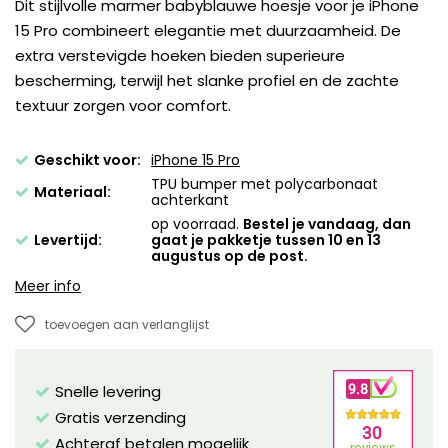
Dit stijlvolle marmer babyblauwe hoesje voor je iPhone
15 Pro combineert elegantie met duurzaamheid. De
extra verstevigde hoeken bieden superieure
bescherming, terwijl het slanke profiel en de zachte
textuur zorgen voor comfort.
Geschikt voor:
iPhone 15 Pro
TPU bumper met polycarbonaat
Materiaal:
achterkant
op voorraad.
Bestel je vandaag, dan
Levertijd:
gaat je pakketje tussen 10 en 13
augustus op de post.
Meer info
toevoegen aan verlanglijst
Snelle levering
Gratis verzending
Achteraf betalen mogelijk