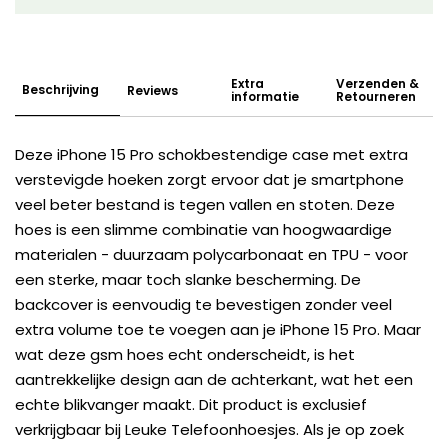
Extra
Verzenden &
Beschrijving
Reviews
informatie
Retourneren
Deze iPhone 15 Pro schokbestendige case met extra
verstevigde hoeken zorgt ervoor dat je smartphone
veel beter bestand is tegen vallen en stoten. Deze
hoes is een slimme combinatie van hoogwaardige
materialen - duurzaam polycarbonaat en TPU - voor
een sterke, maar toch slanke bescherming. De
backcover is eenvoudig te bevestigen zonder veel
extra volume toe te voegen aan je iPhone 15 Pro. Maar
wat deze gsm hoes echt onderscheidt, is het
aantrekkelijke design aan de achterkant, wat het een
echte blikvanger maakt. Dit product is exclusief
verkrijgbaar bij Leuke Telefoonhoesjes. Als je op zoek