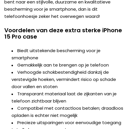
bent naar een stijlvolle, duurzame en kwalitatieve
bescherming voor je smartphone, dan is dit
telefoonhoesje zeker het overwegen waard!
Voordelen van deze extra sterke iPhone
15 Pro case
Biedt uitstekende bescherming voor je
smartphone
Gemakkelijk aan te brengen op je telefoon
Verhoogde schokbestendigheid dankzij de
verstevigde hoeken, vermindert risico op schade
door vallen en stoten
Transparant materiaal laat de zijkanten van je
telefoon zichtbaar blijven
Compatibel met contactloos betalen; draadloos
opladen is echter niet mogelijk
Precieze uitsparingen voor eenvoudige toegang