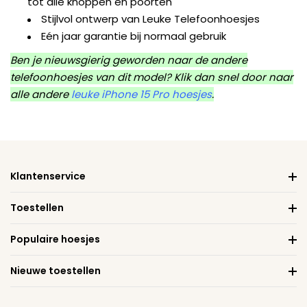
tot alle knoppen en poorten
Stijlvol ontwerp van Leuke Telefoonhoesjes
Eén jaar garantie bij normaal gebruik
Ben je nieuwsgierig geworden naar de andere
telefoonhoesjes van dit model? Klik dan snel door naar
alle andere
leuke iPhone 15 Pro hoesjes
.
Klantenservice
Toestellen
Populaire hoesjes
Nieuwe toestellen