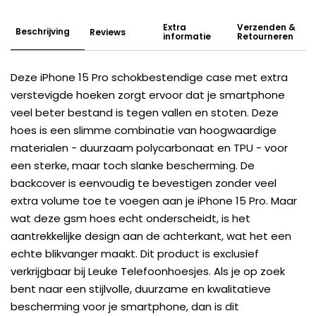
Extra
Verzenden &
Beschrijving
Reviews
informatie
Retourneren
Deze iPhone 15 Pro schokbestendige case met extra
verstevigde hoeken zorgt ervoor dat je smartphone
veel beter bestand is tegen vallen en stoten. Deze
hoes is een slimme combinatie van hoogwaardige
materialen - duurzaam polycarbonaat en TPU - voor
een sterke, maar toch slanke bescherming. De
backcover is eenvoudig te bevestigen zonder veel
extra volume toe te voegen aan je iPhone 15 Pro. Maar
wat deze gsm hoes echt onderscheidt, is het
aantrekkelijke design aan de achterkant, wat het een
echte blikvanger maakt. Dit product is exclusief
verkrijgbaar bij Leuke Telefoonhoesjes. Als je op zoek
bent naar een stijlvolle, duurzame en kwalitatieve
bescherming voor je smartphone, dan is dit