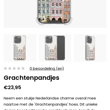
0 beoordeling (en)
Grachtenpandjes
€23,95
Neem een stukje Nederlandse charme overal mee
naartoe met de 'Grachtenpandjes' hoes. Dit unieke