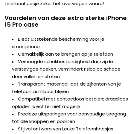
telefoonhoesje zeker het overwegen waard!
Voordelen van deze extra sterke iPhone
15 Pro case
Biedt uitstekende bescherming voor je
smartphone
Gemakkelijk aan te brengen op je telefoon
Verhoogde schokbestendigheid dankzij de
verstevigde hoeken, vermindert risico op schade
door vallen en stoten
Transparant materiaal laat de zijkanten van je
telefoon zichtbaar blijven
Compatibel met contactloos betalen; draadloos
opladen is echter niet mogelijk
Precieze uitsparingen voor eenvoudige toegang
tot alle knoppen en poorten
Stijlvol ontwerp van Leuke Telefoonhoesjes