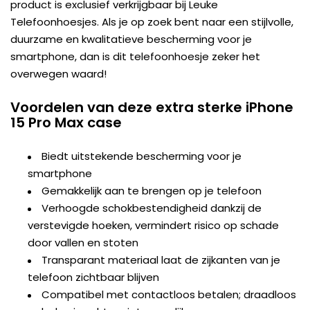
product is exclusief verkrijgbaar bij Leuke
Telefoonhoesjes. Als je op zoek bent naar een stijlvolle,
duurzame en kwalitatieve bescherming voor je
smartphone, dan is dit telefoonhoesje zeker het
overwegen waard!
Voordelen van deze extra sterke iPhone
15 Pro Max case
Biedt uitstekende bescherming voor je
smartphone
Gemakkelijk aan te brengen op je telefoon
Verhoogde schokbestendigheid dankzij de
verstevigde hoeken, vermindert risico op schade
door vallen en stoten
Transparant materiaal laat de zijkanten van je
telefoon zichtbaar blijven
Compatibel met contactloos betalen; draadloos