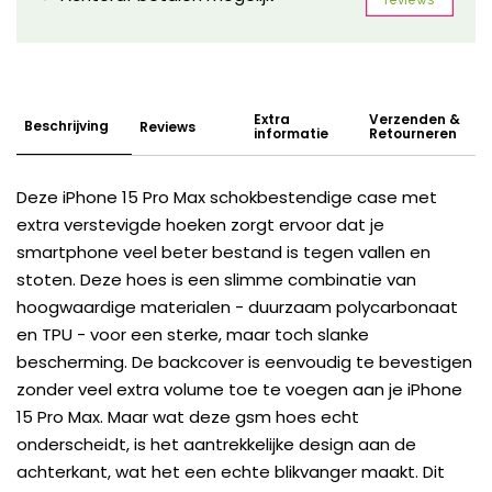
Extra
Verzenden &
Beschrijving
Reviews
informatie
Retourneren
Deze iPhone 15 Pro Max schokbestendige case met
extra verstevigde hoeken zorgt ervoor dat je
smartphone veel beter bestand is tegen vallen en
stoten. Deze hoes is een slimme combinatie van
hoogwaardige materialen - duurzaam polycarbonaat
en TPU - voor een sterke, maar toch slanke
bescherming. De backcover is eenvoudig te bevestigen
zonder veel extra volume toe te voegen aan je iPhone
15 Pro Max. Maar wat deze gsm hoes echt
onderscheidt, is het aantrekkelijke design aan de
achterkant, wat het een echte blikvanger maakt. Dit