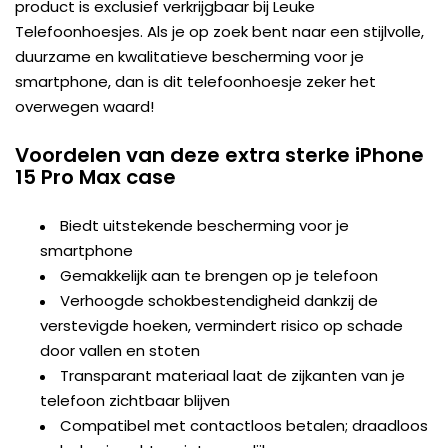
product is exclusief verkrijgbaar bij Leuke
Telefoonhoesjes. Als je op zoek bent naar een stijlvolle,
duurzame en kwalitatieve bescherming voor je
smartphone, dan is dit telefoonhoesje zeker het
overwegen waard!
Voordelen van deze extra sterke iPhone
15 Pro Max case
Biedt uitstekende bescherming voor je
smartphone
Gemakkelijk aan te brengen op je telefoon
Verhoogde schokbestendigheid dankzij de
verstevigde hoeken, vermindert risico op schade
door vallen en stoten
Transparant materiaal laat de zijkanten van je
telefoon zichtbaar blijven
Compatibel met contactloos betalen; draadloos