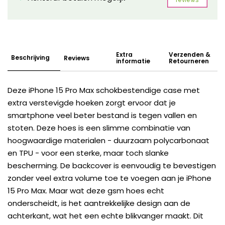
Extra
Verzenden &
Beschrijving
Reviews
informatie
Retourneren
Deze iPhone 15 Pro Max schokbestendige case met
extra verstevigde hoeken zorgt ervoor dat je
smartphone veel beter bestand is tegen vallen en
stoten. Deze hoes is een slimme combinatie van
hoogwaardige materialen - duurzaam polycarbonaat
en TPU - voor een sterke, maar toch slanke
bescherming. De backcover is eenvoudig te bevestigen
zonder veel extra volume toe te voegen aan je iPhone
15 Pro Max. Maar wat deze gsm hoes echt
onderscheidt, is het aantrekkelijke design aan de
achterkant, wat het een echte blikvanger maakt. Dit