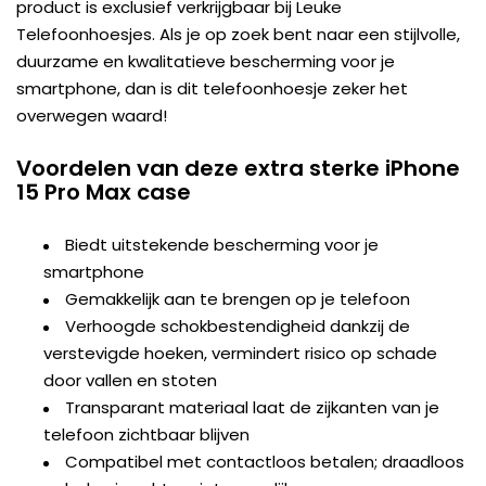
product is exclusief verkrijgbaar bij Leuke
Telefoonhoesjes. Als je op zoek bent naar een stijlvolle,
duurzame en kwalitatieve bescherming voor je
smartphone, dan is dit telefoonhoesje zeker het
overwegen waard!
Voordelen van deze extra sterke iPhone
15 Pro Max case
Biedt uitstekende bescherming voor je
smartphone
Gemakkelijk aan te brengen op je telefoon
Verhoogde schokbestendigheid dankzij de
verstevigde hoeken, vermindert risico op schade
door vallen en stoten
Transparant materiaal laat de zijkanten van je
telefoon zichtbaar blijven
Compatibel met contactloos betalen; draadloos