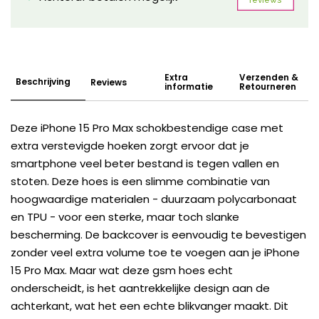
Extra
Verzenden &
Beschrijving
Reviews
informatie
Retourneren
Deze iPhone 15 Pro Max schokbestendige case met
extra verstevigde hoeken zorgt ervoor dat je
smartphone veel beter bestand is tegen vallen en
stoten. Deze hoes is een slimme combinatie van
hoogwaardige materialen - duurzaam polycarbonaat
en TPU - voor een sterke, maar toch slanke
bescherming. De backcover is eenvoudig te bevestigen
zonder veel extra volume toe te voegen aan je iPhone
15 Pro Max. Maar wat deze gsm hoes echt
onderscheidt, is het aantrekkelijke design aan de
achterkant, wat het een echte blikvanger maakt. Dit