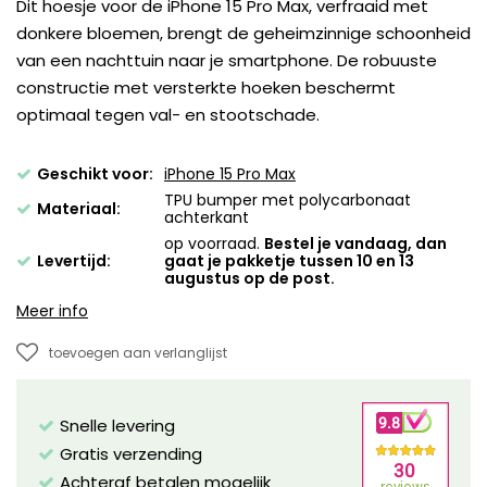
Dit hoesje voor de iPhone 15 Pro Max, verfraaid met
donkere bloemen, brengt de geheimzinnige schoonheid
van een nachttuin naar je smartphone. De robuuste
constructie met versterkte hoeken beschermt
optimaal tegen val- en stootschade.
Geschikt voor:
iPhone 15 Pro Max
TPU bumper met polycarbonaat
Materiaal:
achterkant
op voorraad.
Bestel je vandaag, dan
Levertijd:
gaat je pakketje tussen 10 en 13
augustus op de post.
Meer info
toevoegen aan verlanglijst
Snelle levering
Gratis verzending
Achteraf betalen mogelijk