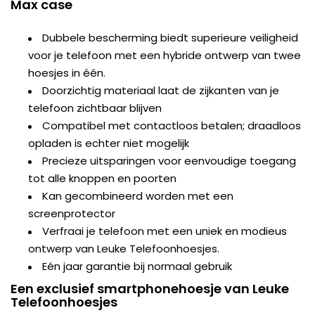
Max case
Dubbele bescherming biedt superieure veiligheid
voor je telefoon met een hybride ontwerp van twee
hoesjes in één.
Doorzichtig materiaal laat de zijkanten van je
telefoon zichtbaar blijven
Compatibel met contactloos betalen; draadloos
opladen is echter niet mogelijk
Precieze uitsparingen voor eenvoudige toegang
tot alle knoppen en poorten
Kan gecombineerd worden met een
screenprotector
Verfraai je telefoon met een uniek en modieus
ontwerp van Leuke Telefoonhoesjes.
Eén jaar garantie bij normaal gebruik
Een exclusief smartphonehoesje van Leuke
Telefoonhoesjes