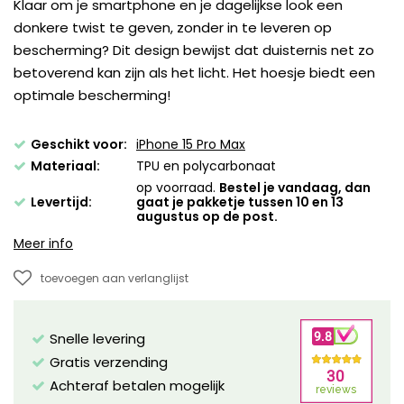
Klaar om je smartphone en je dagelijkse look een
donkere twist te geven, zonder in te leveren op
bescherming? Dit design bewijst dat duisternis net zo
betoverend kan zijn als het licht. Het hoesje biedt een
optimale bescherming!
Geschikt voor:
iPhone 15 Pro Max
Materiaal:
TPU en polycarbonaat
op voorraad.
Bestel je vandaag, dan
Levertijd:
gaat je pakketje tussen 10 en 13
augustus op de post.
Meer info
toevoegen aan verlanglijst
Snelle levering
Gratis verzending
Achteraf betalen mogelijk