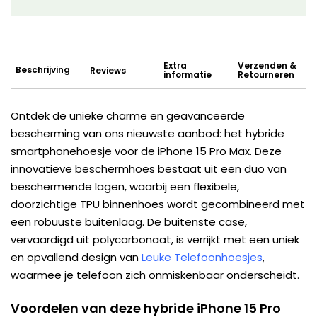
Extra
Verzenden &
Beschrijving
Reviews
informatie
Retourneren
Ontdek de unieke charme en geavanceerde
bescherming van ons nieuwste aanbod: het hybride
smartphonehoesje voor de iPhone 15 Pro Max. Deze
innovatieve beschermhoes bestaat uit een duo van
beschermende lagen, waarbij een flexibele,
doorzichtige TPU binnenhoes wordt gecombineerd met
een robuuste buitenlaag. De buitenste case,
vervaardigd uit polycarbonaat, is verrijkt met een uniek
en opvallend design van
Leuke Telefoonhoesjes
,
waarmee je telefoon zich onmiskenbaar onderscheidt.
Voordelen van deze hybride iPhone 15 Pro