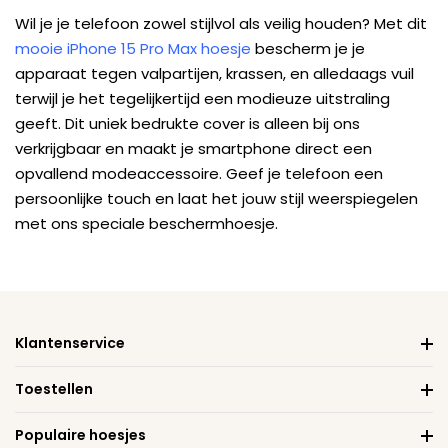
Wil je je telefoon zowel stijlvol als veilig houden? Met dit
mooie iPhone 15 Pro Max hoesje
bescherm je je
apparaat tegen valpartijen, krassen, en alledaags vuil
terwijl je het tegelijkertijd een modieuze uitstraling
geeft. Dit uniek bedrukte cover is alleen bij ons
verkrijgbaar en maakt je smartphone direct een
opvallend modeaccessoire. Geef je telefoon een
persoonlijke touch en laat het jouw stijl weerspiegelen
met ons speciale beschermhoesje.
Klantenservice
Toestellen
Populaire hoesjes