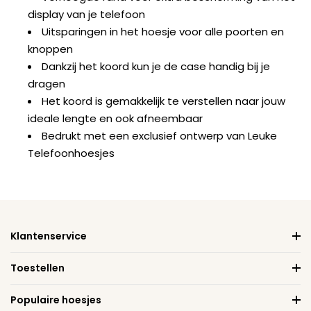
display van je telefoon
Uitsparingen in het hoesje voor alle poorten en
knoppen
Dankzij het koord kun je de case handig bij je
dragen
Het koord is gemakkelijk te verstellen naar jouw
ideale lengte en ook afneembaar
Bedrukt met een exclusief ontwerp van Leuke
Telefoonhoesjes
Klantenservice
Toestellen
Populaire hoesjes