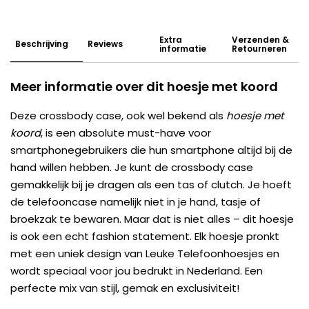
Extra
Verzenden &
Beschrijving
Reviews
informatie
Retourneren
Meer informatie over dit hoesje met koord
Deze crossbody case, ook wel bekend als
hoesje met
koord
, is een absolute must-have voor
smartphonegebruikers die hun smartphone altijd bij de
hand willen hebben. Je kunt de crossbody case
gemakkelijk bij je dragen als een tas of clutch. Je hoeft
de telefooncase namelijk niet in je hand, tasje of
broekzak te bewaren. Maar dat is niet alles – dit hoesje
is ook een echt fashion statement. Elk hoesje pronkt
met een uniek design van Leuke Telefoonhoesjes en
wordt speciaal voor jou bedrukt in Nederland. Een
perfecte mix van stijl, gemak en exclusiviteit!