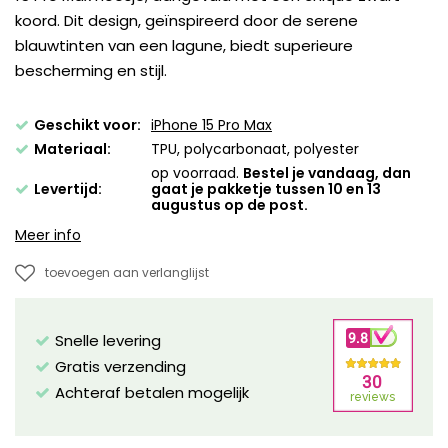
koord. Dit design, geïnspireerd door de serene
blauwtinten van een lagune, biedt superieure
bescherming en stijl.
Geschikt voor:
iPhone 15 Pro Max
Materiaal:
TPU, polycarbonaat, polyester
op voorraad.
Bestel je vandaag, dan
Levertijd:
gaat je pakketje tussen 10 en 13
augustus op de post.
Meer info
toevoegen aan verlanglijst
Snelle levering
Gratis verzending
Achteraf betalen mogelijk