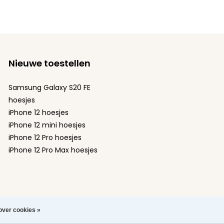
Nieuwe toestellen
Samsung Galaxy S20 FE
hoesjes
iPhone 12 hoesjes
iPhone 12 mini hoesjes
iPhone 12 Pro hoesjes
iPhone 12 Pro Max hoesjes
over cookies »