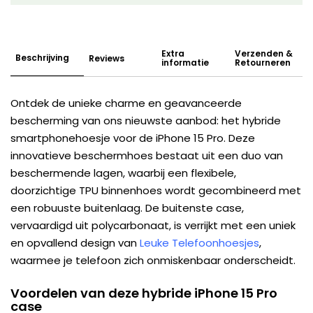
Extra
Verzenden &
Beschrijving
Reviews
informatie
Retourneren
Ontdek de unieke charme en geavanceerde
bescherming van ons nieuwste aanbod: het hybride
smartphonehoesje voor de iPhone 15 Pro. Deze
innovatieve beschermhoes bestaat uit een duo van
beschermende lagen, waarbij een flexibele,
doorzichtige TPU binnenhoes wordt gecombineerd met
een robuuste buitenlaag. De buitenste case,
vervaardigd uit polycarbonaat, is verrijkt met een uniek
en opvallend design van
Leuke Telefoonhoesjes
,
waarmee je telefoon zich onmiskenbaar onderscheidt.
Voordelen van deze hybride iPhone 15 Pro
case