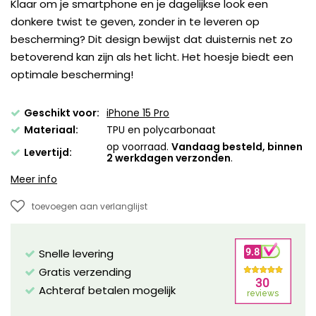
Klaar om je smartphone en je dagelijkse look een
donkere twist te geven, zonder in te leveren op
bescherming? Dit design bewijst dat duisternis net zo
betoverend kan zijn als het licht. Het hoesje biedt een
optimale bescherming!
Geschikt voor:
iPhone 15 Pro
Materiaal:
TPU en polycarbonaat
op voorraad.
Vandaag besteld, binnen
Levertijd:
2 werkdagen verzonden
.
Meer info
toevoegen aan verlanglijst
Snelle levering
Gratis verzending
Achteraf betalen mogelijk