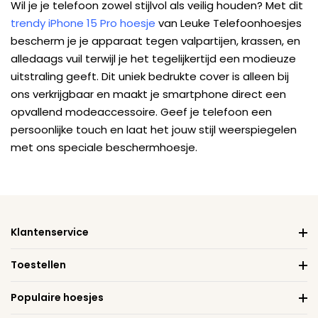
Wil je je telefoon zowel stijlvol als veilig houden? Met dit
trendy iPhone 15 Pro hoesje
van Leuke Telefoonhoesjes
bescherm je je apparaat tegen valpartijen, krassen, en
alledaags vuil terwijl je het tegelijkertijd een modieuze
uitstraling geeft. Dit uniek bedrukte cover is alleen bij
ons verkrijgbaar en maakt je smartphone direct een
opvallend modeaccessoire. Geef je telefoon een
persoonlijke touch en laat het jouw stijl weerspiegelen
met ons speciale beschermhoesje.
Klantenservice
Toestellen
Populaire hoesjes