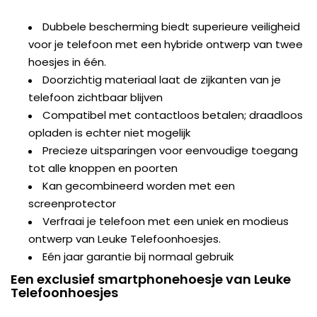
Dubbele bescherming biedt superieure veiligheid
voor je telefoon met een hybride ontwerp van twee
hoesjes in één.
Doorzichtig materiaal laat de zijkanten van je
telefoon zichtbaar blijven
Compatibel met contactloos betalen; draadloos
opladen is echter niet mogelijk
Precieze uitsparingen voor eenvoudige toegang
tot alle knoppen en poorten
Kan gecombineerd worden met een
screenprotector
Verfraai je telefoon met een uniek en modieus
ontwerp van Leuke Telefoonhoesjes.
Eén jaar garantie bij normaal gebruik
Een exclusief smartphonehoesje van Leuke
Telefoonhoesjes