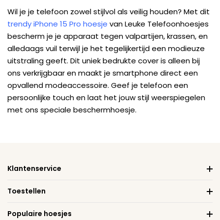
Wil je je telefoon zowel stijlvol als veilig houden? Met dit
trendy iPhone 15 Pro hoesje
van Leuke Telefoonhoesjes
bescherm je je apparaat tegen valpartijen, krassen, en
alledaags vuil terwijl je het tegelijkertijd een modieuze
uitstraling geeft. Dit uniek bedrukte cover is alleen bij
ons verkrijgbaar en maakt je smartphone direct een
opvallend modeaccessoire. Geef je telefoon een
persoonlijke touch en laat het jouw stijl weerspiegelen
met ons speciale beschermhoesje.
Klantenservice
Toestellen
Populaire hoesjes