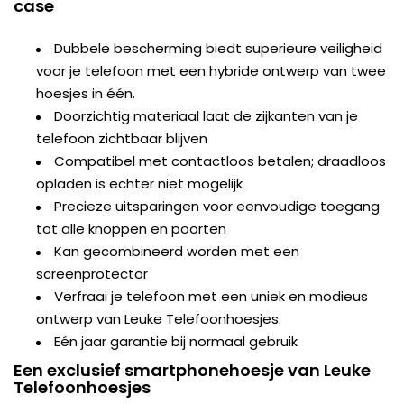
case
Dubbele bescherming biedt superieure veiligheid
voor je telefoon met een hybride ontwerp van twee
hoesjes in één.
Doorzichtig materiaal laat de zijkanten van je
telefoon zichtbaar blijven
Compatibel met contactloos betalen; draadloos
opladen is echter niet mogelijk
Precieze uitsparingen voor eenvoudige toegang
tot alle knoppen en poorten
Kan gecombineerd worden met een
screenprotector
Verfraai je telefoon met een uniek en modieus
ontwerp van Leuke Telefoonhoesjes.
Eén jaar garantie bij normaal gebruik
Een exclusief smartphonehoesje van Leuke
Telefoonhoesjes