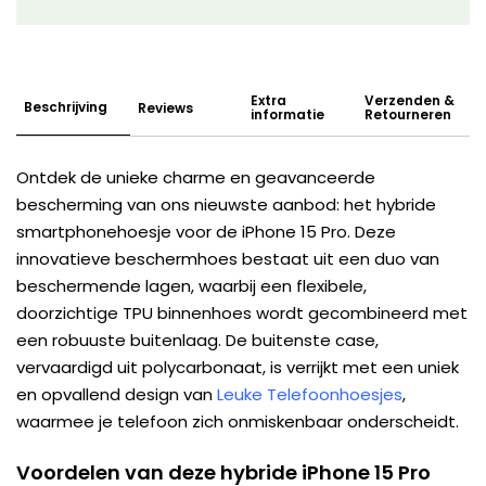
Extra
Verzenden &
Beschrijving
Reviews
informatie
Retourneren
Ontdek de unieke charme en geavanceerde
bescherming van ons nieuwste aanbod: het hybride
smartphonehoesje voor de iPhone 15 Pro. Deze
innovatieve beschermhoes bestaat uit een duo van
beschermende lagen, waarbij een flexibele,
doorzichtige TPU binnenhoes wordt gecombineerd met
een robuuste buitenlaag. De buitenste case,
vervaardigd uit polycarbonaat, is verrijkt met een uniek
en opvallend design van
Leuke Telefoonhoesjes
,
waarmee je telefoon zich onmiskenbaar onderscheidt.
Voordelen van deze hybride iPhone 15 Pro