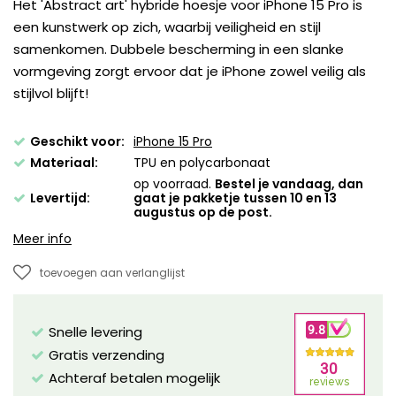
Het 'Abstract art' hybride hoesje voor iPhone 15 Pro is
een kunstwerk op zich, waarbij veiligheid en stijl
samenkomen. Dubbele bescherming in een slanke
vormgeving zorgt ervoor dat je iPhone zowel veilig als
stijlvol blijft!
Geschikt voor:
iPhone 15 Pro
Materiaal:
TPU en polycarbonaat
op voorraad.
Bestel je vandaag, dan
Levertijd:
gaat je pakketje tussen 10 en 13
augustus op de post.
Meer info
toevoegen aan verlanglijst
Snelle levering
Gratis verzending
Achteraf betalen mogelijk