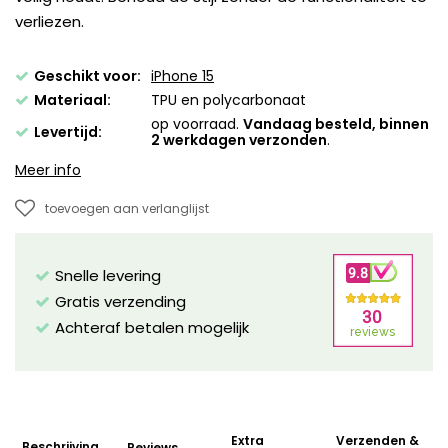
verliezen.
Geschikt voor:
iPhone 15
Materiaal:
TPU en polycarbonaat
op voorraad.
Vandaag besteld, binnen
Levertijd:
2 werkdagen verzonden
.
Meer info
toevoegen aan verlanglijst
Snelle levering
Gratis verzending
Achteraf betalen mogelijk
Extra
Verzenden &
Beschrijving
Reviews