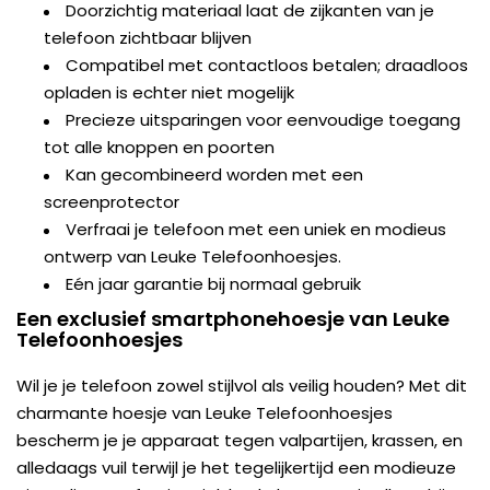
Doorzichtig materiaal laat de zijkanten van je
telefoon zichtbaar blijven
Compatibel met contactloos betalen; draadloos
opladen is echter niet mogelijk
Precieze uitsparingen voor eenvoudige toegang
tot alle knoppen en poorten
Kan gecombineerd worden met een
screenprotector
Verfraai je telefoon met een uniek en modieus
ontwerp van Leuke Telefoonhoesjes.
Eén jaar garantie bij normaal gebruik
Een exclusief smartphonehoesje van Leuke
Telefoonhoesjes
Wil je je telefoon zowel stijlvol als veilig houden? Met dit
charmante hoesje van Leuke Telefoonhoesjes
bescherm je je apparaat tegen valpartijen, krassen, en
alledaags vuil terwijl je het tegelijkertijd een modieuze