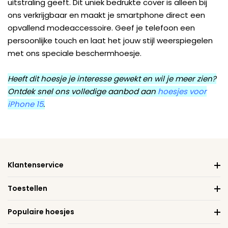
uitstraling geeft. Dit uniek bedrukte cover is alleen bij
ons verkrijgbaar en maakt je smartphone direct een
opvallend modeaccessoire. Geef je telefoon een
persoonlijke touch en laat het jouw stijl weerspiegelen
met ons speciale beschermhoesje.
Heeft dit hoesje je interesse gewekt en wil je meer zien?
Ontdek snel ons volledige aanbod aan
hoesjes voor
iPhone 15
.
Klantenservice
Toestellen
Populaire hoesjes