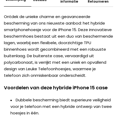
informatie
Retourneren
Ontdek de unieke charme en geavanceerde
bescherming van ons nieuwste aanbod: het hybride
smartphonehoesje voor de iPhone 15. Deze innovatieve
beschermhoes bestaat uit een duo van beschermende
lagen, waarbij een flexibele, doorzichtige TPU
binnenhoes wordt gecombineerd met een robuuste
buitenlaag. De buitenste case, vervaardigd uit
polycarbonaat, is verrijkt met een uniek en opvallend
design van Leuke Telefoonhoesjes, waarmee je
telefoon zich onmiskenbaar onderscheidt.
Voordelen van deze hybride iPhone 15 case
Dubbele bescherming biedt superieure veiligheid
voor je telefoon met een hybride ontwerp van twee
hoesjes in één.