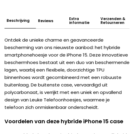
Extra
Verzenden &
Beschrijving
Reviews
informatie
Retourneren
Ontdek de unieke charme en geavanceerde
bescherming van ons nieuwste aanbod: het hybride
smartphonehoesje voor de iPhone 15. Deze innovatieve
beschermhoes bestaat uit een duo van beschermende
lagen, waarbij een flexibele, doorzichtige TPU
binnenhoes wordt gecombineerd met een robuuste
buitenlaag. De buitenste case, vervaardigd uit
polycarbonaat, is verrijkt met een uniek en opvallend
design van Leuke Telefoonhoesjes, waarmee je
telefoon zich onmiskenbaar onderscheidt.
Voordelen van deze hybride iPhone 15 case