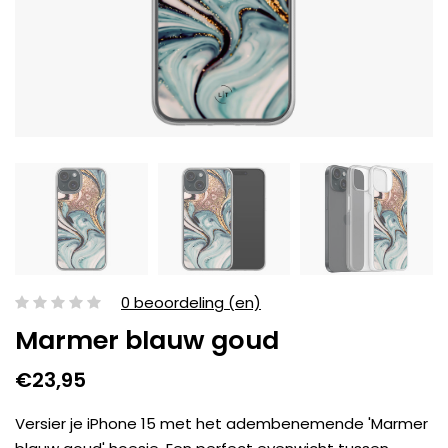
0 beoordeling (en)
Marmer blauw goud
€23,95
Versier je iPhone 15 met het adembenemende 'Marmer