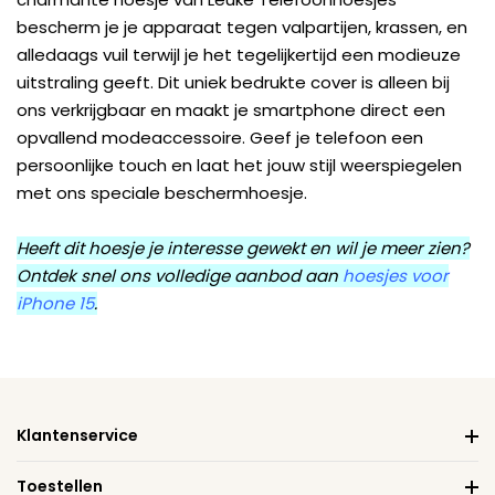
bescherm je je apparaat tegen valpartijen, krassen, en
alledaags vuil terwijl je het tegelijkertijd een modieuze
uitstraling geeft. Dit uniek bedrukte cover is alleen bij
ons verkrijgbaar en maakt je smartphone direct een
opvallend modeaccessoire. Geef je telefoon een
persoonlijke touch en laat het jouw stijl weerspiegelen
met ons speciale beschermhoesje.
Heeft dit hoesje je interesse gewekt en wil je meer zien?
Ontdek snel ons volledige aanbod aan
hoesjes voor
iPhone 15
.
Klantenservice
Toestellen