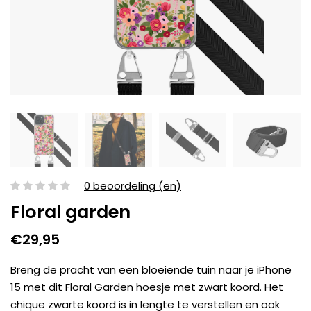
0 beoordeling (en)
Floral garden
€29,95
Breng de pracht van een bloeiende tuin naar je iPhone
15 met dit Floral Garden hoesje met zwart koord. Het
chique zwarte koord is in lengte te verstellen en ook