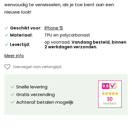
eenvoudig te verwisselen, als je toe bent aan een
nieuwe look!
Geschikt voor:
iPhone 15
Materiaal:
TPU en polycarbonaat
op voorraad.
Vandaag besteld, binnen
Levertijd:
2 werkdagen verzonden
.
Meer info
toevoegen aan verlanglijst
Snelle levering
Gratis verzending
Achteraf betalen mogelijk