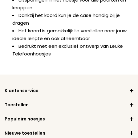
knoppen
Dankzij het koord kun je de case handig bij je
dragen
Het koord is gemakkelijk te verstellen naar jouw
ideale lengte en ook afneembaar
Bedrukt met een exclusief ontwerp van Leuke
Telefoonhoesjes
Klantenservice
Toestellen
Populaire hoesjes
Nieuwe toestellen