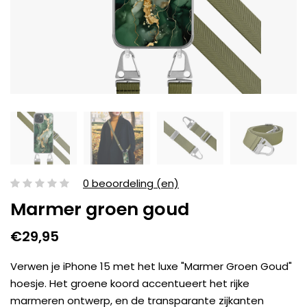
0 beoordeling (en)
Marmer groen goud
€29,95
Verwen je iPhone 15 met het luxe "Marmer Groen Goud"
hoesje. Het groene koord accentueert het rijke
marmeren ontwerp, en de transparante zijkanten