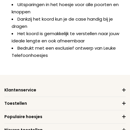
Uitsparingen in het hoesje voor alle poorten en
knoppen
Dankzij het koord kun je de case handig bij je
dragen
Het koord is gemakkelijk te verstellen naar jouw
ideale lengte en ook afneembaar
Bedrukt met een exclusief ontwerp van Leuke
Telefoonhoesjes
Klantenservice
Toestellen
Populaire hoesjes
Nieuwe toestellen