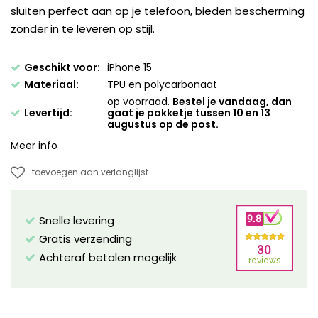
sluiten perfect aan op je telefoon, bieden bescherming
zonder in te leveren op stijl.
Geschikt voor:
iPhone 15
Materiaal:
TPU en polycarbonaat
op voorraad.
Bestel je vandaag, dan
Levertijd:
gaat je pakketje tussen 10 en 13
augustus op de post.
Meer info
toevoegen aan verlanglijst
Snelle levering
Gratis verzending
Achteraf betalen mogelijk