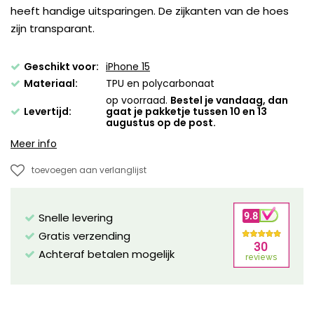
heeft handige uitsparingen. De zijkanten van de hoes
zijn transparant.
Geschikt voor:
iPhone 15
Materiaal:
TPU en polycarbonaat
op voorraad.
Bestel je vandaag, dan
Levertijd:
gaat je pakketje tussen 10 en 13
augustus op de post.
Meer info
toevoegen aan verlanglijst
Snelle levering
Gratis verzending
Achteraf betalen mogelijk