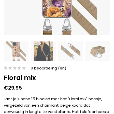
0 beoordeling (en)
Floral mix
€29,95
Laat je iPhone 15 bloeien met het "Floral mix" hoesje,
vergezeld van een charmant beige koord dat
eenvoudig in lengte te verstellen is. Het telefoonhoesje