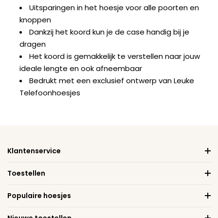
Uitsparingen in het hoesje voor alle poorten en
knoppen
Dankzij het koord kun je de case handig bij je
dragen
Het koord is gemakkelijk te verstellen naar jouw
ideale lengte en ook afneembaar
Bedrukt met een exclusief ontwerp van Leuke
Telefoonhoesjes
Klantenservice
Toestellen
Populaire hoesjes
Nieuwe toestellen