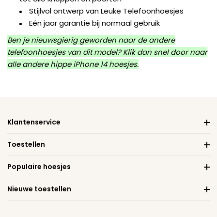
Stijlvol ontwerp van Leuke Telefoonhoesjes
Eén jaar garantie bij normaal gebruik
Ben je nieuwsgierig geworden naar de andere
telefoonhoesjes van dit model? Klik dan snel door naar
alle andere
hippe iPhone 14 hoesjes
.
Klantenservice
Toestellen
Populaire hoesjes
Nieuwe toestellen