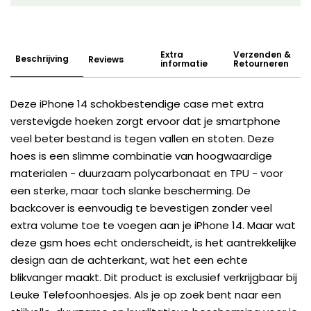
Extra
Verzenden &
Beschrijving
Reviews
informatie
Retourneren
Deze iPhone 14 schokbestendige case met extra
verstevigde hoeken zorgt ervoor dat je smartphone
veel beter bestand is tegen vallen en stoten. Deze
hoes is een slimme combinatie van hoogwaardige
materialen - duurzaam polycarbonaat en TPU - voor
een sterke, maar toch slanke bescherming. De
backcover is eenvoudig te bevestigen zonder veel
extra volume toe te voegen aan je iPhone 14. Maar wat
deze gsm hoes echt onderscheidt, is het aantrekkelijke
design aan de achterkant, wat het een echte
blikvanger maakt. Dit product is exclusief verkrijgbaar bij
Leuke Telefoonhoesjes. Als je op zoek bent naar een