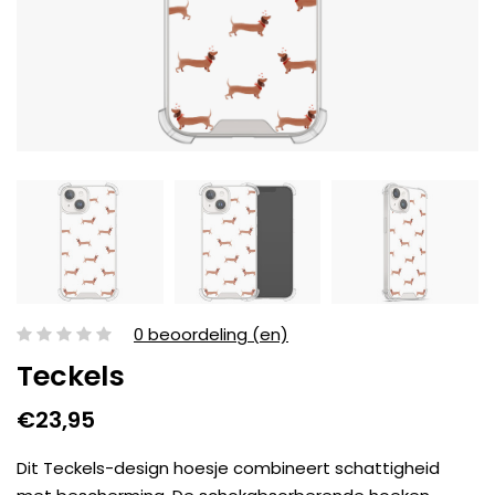
0 beoordeling (en)
Teckels
€23,95
Dit Teckels-design hoesje combineert schattigheid