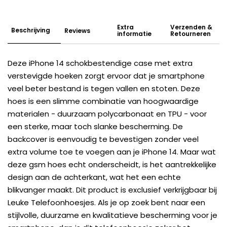
Extra
Verzenden &
Beschrijving
Reviews
informatie
Retourneren
Deze iPhone 14 schokbestendige case met extra
verstevigde hoeken zorgt ervoor dat je smartphone
veel beter bestand is tegen vallen en stoten. Deze
hoes is een slimme combinatie van hoogwaardige
materialen - duurzaam polycarbonaat en TPU - voor
een sterke, maar toch slanke bescherming. De
backcover is eenvoudig te bevestigen zonder veel
extra volume toe te voegen aan je iPhone 14. Maar wat
deze gsm hoes echt onderscheidt, is het aantrekkelijke
design aan de achterkant, wat het een echte
blikvanger maakt. Dit product is exclusief verkrijgbaar bij
Leuke Telefoonhoesjes. Als je op zoek bent naar een
stijlvolle, duurzame en kwalitatieve bescherming voor je