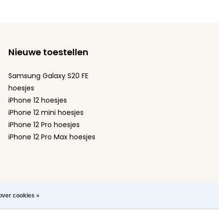
Nieuwe toestellen
Samsung Galaxy S20 FE
hoesjes
iPhone 12 hoesjes
iPhone 12 mini hoesjes
iPhone 12 Pro hoesjes
iPhone 12 Pro Max hoesjes
over cookies »