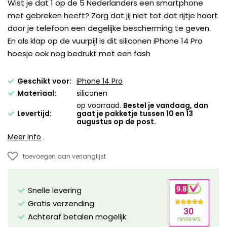
Wist je dat 1 op de 5 Nederlanders een smartphone
met gebreken heeft? Zorg dat jij niet tot dat rijtje hoort
door je telefoon een degelijke bescherming te geven.
En als klap op de vuurpijl is dit siliconen iPhone 14 Pro
hoesje ook nog bedrukt met een fash
Geschikt voor:
iPhone 14 Pro
Materiaal:
siliconen
op voorraad.
Bestel je vandaag, dan
Levertijd:
gaat je pakketje tussen 10 en 13
augustus op de post.
Meer info
toevoegen aan verlanglijst
Snelle levering
Gratis verzending
Achteraf betalen mogelijk