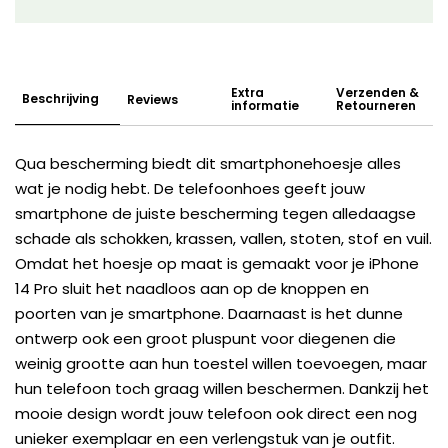
Extra
Verzenden &
Beschrijving
Reviews
informatie
Retourneren
Qua bescherming biedt dit smartphonehoesje alles
wat je nodig hebt. De telefoonhoes geeft jouw
smartphone de juiste bescherming tegen alledaagse
schade als schokken, krassen, vallen, stoten, stof en vuil.
Omdat het hoesje op maat is gemaakt voor je iPhone
14 Pro sluit het naadloos aan op de knoppen en
poorten van je smartphone. Daarnaast is het dunne
ontwerp ook een groot pluspunt voor diegenen die
weinig grootte aan hun toestel willen toevoegen, maar
hun telefoon toch graag willen beschermen. Dankzij het
mooie design wordt jouw telefoon ook direct een nog
unieker exemplaar en een verlengstuk van je outfit.