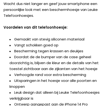
Wacht dus niet langer en geef jouw smartphone een
persoonlijke look met een beschermhoesje van Leuke
Telefoonhoesjes.
Voordelen van dit telefoonhoesje:
Gemaakt van stevig siliconen materiaal
Vangt schokken goed op
Bescherming tegen krassen en deukjes
Doordat de de bumper van de case geheel
doorzichtig is, blijven de kleur en de details van het
toestel zichtbaar aan de zijkanten van het hoesje
Verhoogde rand voor extra bescherming
Uitsparingen in het hoesje voor alle poorten en
knoppen
Leuk design dat alleen bij Leuke Telefoonhoesjes
verkrijgbaar is
Ontwerp aangepast aan de iPhone 14 Pro