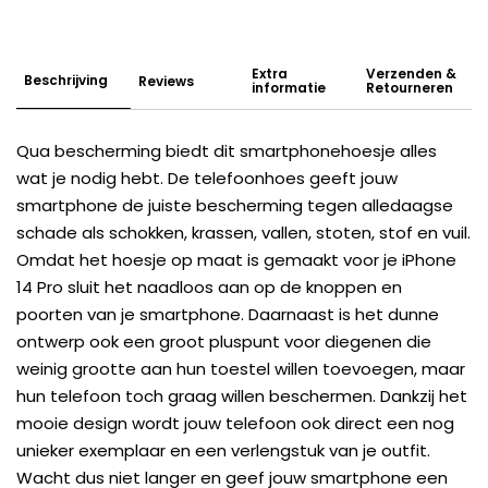
Extra
Verzenden &
Beschrijving
Reviews
informatie
Retourneren
Qua bescherming biedt dit smartphonehoesje alles
wat je nodig hebt. De telefoonhoes geeft jouw
smartphone de juiste bescherming tegen alledaagse
schade als schokken, krassen, vallen, stoten, stof en vuil.
Omdat het hoesje op maat is gemaakt voor je iPhone
14 Pro sluit het naadloos aan op de knoppen en
poorten van je smartphone. Daarnaast is het dunne
ontwerp ook een groot pluspunt voor diegenen die
weinig grootte aan hun toestel willen toevoegen, maar
hun telefoon toch graag willen beschermen. Dankzij het
mooie design wordt jouw telefoon ook direct een nog
unieker exemplaar en een verlengstuk van je outfit.
Wacht dus niet langer en geef jouw smartphone een