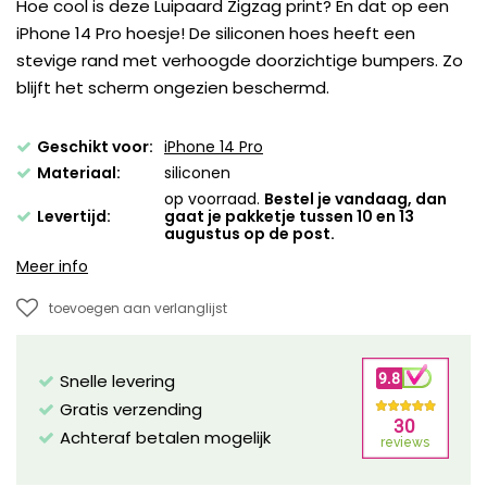
Hoe cool is deze Luipaard Zigzag print? En dat op een
iPhone 14 Pro hoesje! De siliconen hoes heeft een
stevige rand met verhoogde doorzichtige bumpers. Zo
blijft het scherm ongezien beschermd.
Geschikt voor:
iPhone 14 Pro
Materiaal:
siliconen
op voorraad.
Bestel je vandaag, dan
Levertijd:
gaat je pakketje tussen 10 en 13
augustus op de post.
Meer info
toevoegen aan verlanglijst
Snelle levering
Gratis verzending
Achteraf betalen mogelijk