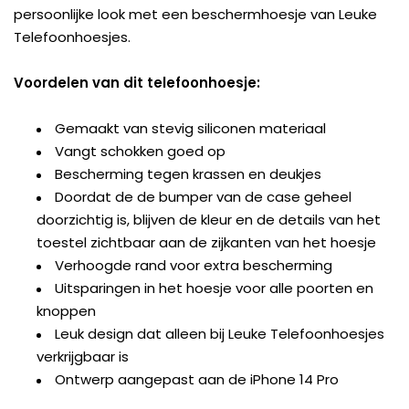
persoonlijke look met een beschermhoesje van Leuke
Telefoonhoesjes.
Voordelen van dit telefoonhoesje:
Gemaakt van stevig siliconen materiaal
Vangt schokken goed op
Bescherming tegen krassen en deukjes
Doordat de de bumper van de case geheel
doorzichtig is, blijven de kleur en de details van het
toestel zichtbaar aan de zijkanten van het hoesje
Verhoogde rand voor extra bescherming
Uitsparingen in het hoesje voor alle poorten en
knoppen
Leuk design dat alleen bij Leuke Telefoonhoesjes
verkrijgbaar is
Ontwerp aangepast aan de iPhone 14 Pro