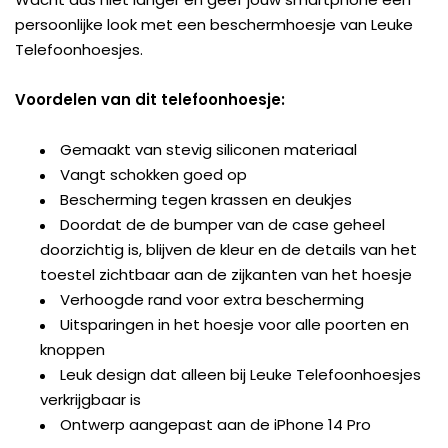
persoonlijke look met een beschermhoesje van Leuke
Telefoonhoesjes.
Voordelen van dit telefoonhoesje:
Gemaakt van stevig siliconen materiaal
Vangt schokken goed op
Bescherming tegen krassen en deukjes
Doordat de de bumper van de case geheel
doorzichtig is, blijven de kleur en de details van het
toestel zichtbaar aan de zijkanten van het hoesje
Verhoogde rand voor extra bescherming
Uitsparingen in het hoesje voor alle poorten en
knoppen
Leuk design dat alleen bij Leuke Telefoonhoesjes
verkrijgbaar is
Ontwerp aangepast aan de iPhone 14 Pro