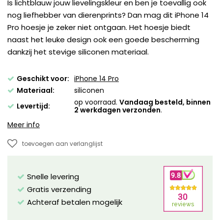
Is lichtblauw jouw lievelingskleur en ben je toevallig ook
nog liefhebber van dierenprints? Dan mag dit iPhone 14
Pro hoesje je zeker niet ontgaan. Het hoesje biedt
naast het leuke design ook een goede bescherming
dankzij het stevige siliconen materiaal.
Geschikt voor:
iPhone 14 Pro
Materiaal:
siliconen
op voorraad.
Vandaag besteld, binnen
Levertijd:
2 werkdagen verzonden
.
Meer info
toevoegen aan verlanglijst
Snelle levering
Gratis verzending
Achteraf betalen mogelijk