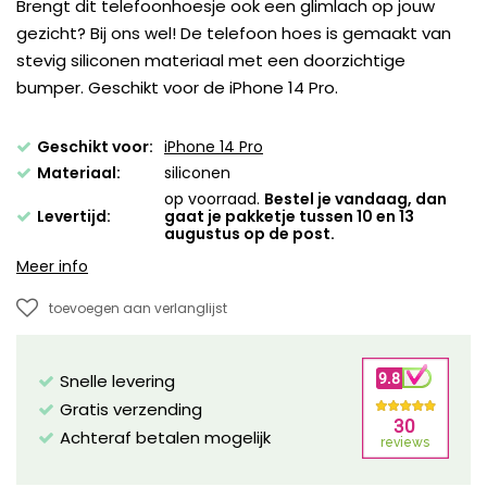
Brengt dit telefoonhoesje ook een glimlach op jouw
gezicht? Bij ons wel! De telefoon hoes is gemaakt van
stevig siliconen materiaal met een doorzichtige
bumper. Geschikt voor de iPhone 14 Pro.
Geschikt voor:
iPhone 14 Pro
Materiaal:
siliconen
op voorraad.
Bestel je vandaag, dan
Levertijd:
gaat je pakketje tussen 10 en 13
augustus op de post.
Meer info
toevoegen aan verlanglijst
Snelle levering
Gratis verzending
Achteraf betalen mogelijk