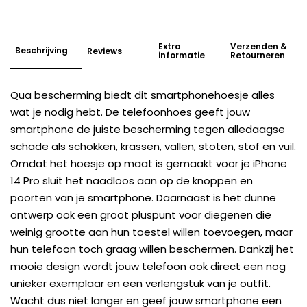
Extra
Verzenden &
Beschrijving
Reviews
informatie
Retourneren
Qua bescherming biedt dit smartphonehoesje alles
wat je nodig hebt. De telefoonhoes geeft jouw
smartphone de juiste bescherming tegen alledaagse
schade als schokken, krassen, vallen, stoten, stof en vuil.
Omdat het hoesje op maat is gemaakt voor je iPhone
14 Pro sluit het naadloos aan op de knoppen en
poorten van je smartphone. Daarnaast is het dunne
ontwerp ook een groot pluspunt voor diegenen die
weinig grootte aan hun toestel willen toevoegen, maar
hun telefoon toch graag willen beschermen. Dankzij het
mooie design wordt jouw telefoon ook direct een nog
unieker exemplaar en een verlengstuk van je outfit.
Wacht dus niet langer en geef jouw smartphone een