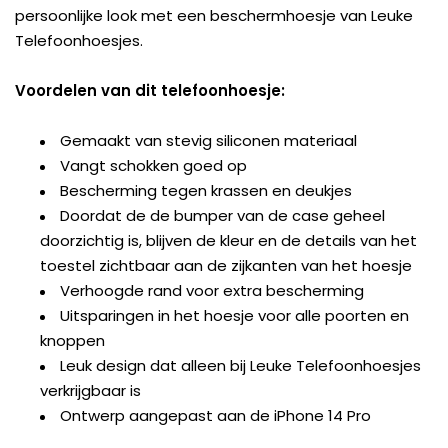
persoonlijke look met een beschermhoesje van Leuke
Telefoonhoesjes.
Voordelen van dit telefoonhoesje:
Gemaakt van stevig siliconen materiaal
Vangt schokken goed op
Bescherming tegen krassen en deukjes
Doordat de de bumper van de case geheel
doorzichtig is, blijven de kleur en de details van het
toestel zichtbaar aan de zijkanten van het hoesje
Verhoogde rand voor extra bescherming
Uitsparingen in het hoesje voor alle poorten en
knoppen
Leuk design dat alleen bij Leuke Telefoonhoesjes
verkrijgbaar is
Ontwerp aangepast aan de iPhone 14 Pro