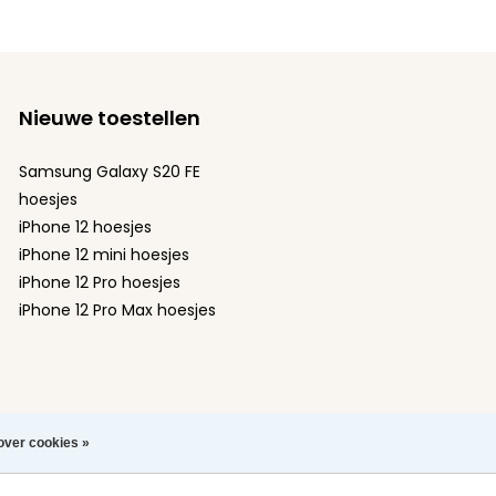
Nieuwe toestellen
Samsung Galaxy S20 FE
hoesjes
iPhone 12 hoesjes
iPhone 12 mini hoesjes
iPhone 12 Pro hoesjes
iPhone 12 Pro Max hoesjes
over cookies »