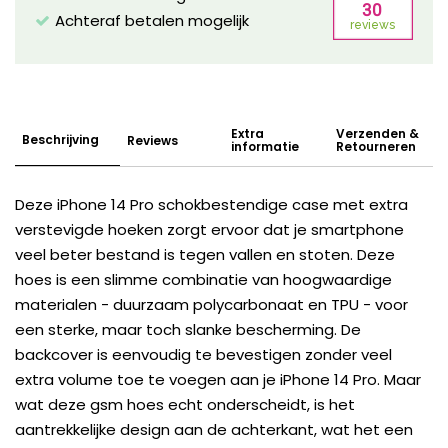
Achteraf betalen mogelijk
Extra
Verzenden &
Beschrijving
Reviews
informatie
Retourneren
Deze iPhone 14 Pro schokbestendige case met extra
verstevigde hoeken zorgt ervoor dat je smartphone
veel beter bestand is tegen vallen en stoten. Deze
hoes is een slimme combinatie van hoogwaardige
materialen - duurzaam polycarbonaat en TPU - voor
een sterke, maar toch slanke bescherming. De
backcover is eenvoudig te bevestigen zonder veel
extra volume toe te voegen aan je iPhone 14 Pro. Maar
wat deze gsm hoes echt onderscheidt, is het
aantrekkelijke design aan de achterkant, wat het een