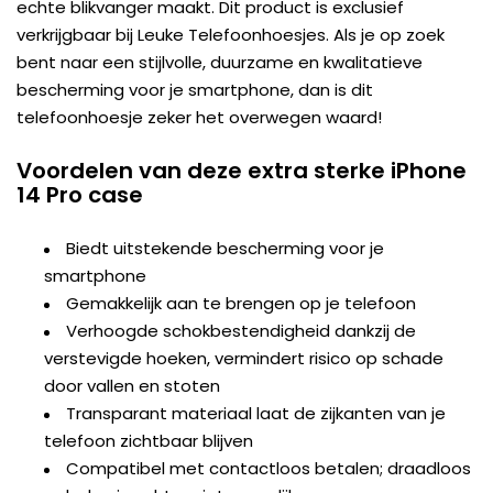
echte blikvanger maakt. Dit product is exclusief
verkrijgbaar bij Leuke Telefoonhoesjes. Als je op zoek
bent naar een stijlvolle, duurzame en kwalitatieve
bescherming voor je smartphone, dan is dit
telefoonhoesje zeker het overwegen waard!
Voordelen van deze extra sterke iPhone
14 Pro case
Biedt uitstekende bescherming voor je
smartphone
Gemakkelijk aan te brengen op je telefoon
Verhoogde schokbestendigheid dankzij de
verstevigde hoeken, vermindert risico op schade
door vallen en stoten
Transparant materiaal laat de zijkanten van je
telefoon zichtbaar blijven
Compatibel met contactloos betalen; draadloos