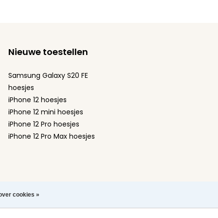
Nieuwe toestellen
Samsung Galaxy S20 FE
hoesjes
iPhone 12 hoesjes
iPhone 12 mini hoesjes
iPhone 12 Pro hoesjes
iPhone 12 Pro Max hoesjes
over cookies »