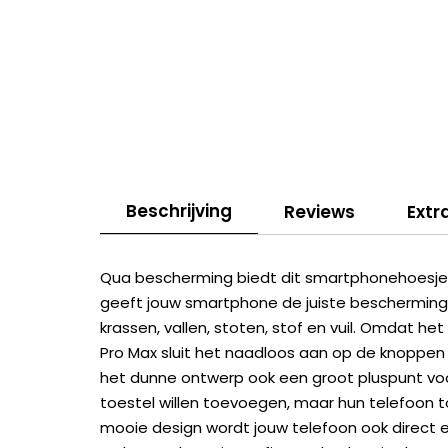
Beschrijving
Reviews
Extr
Qua bescherming biedt dit smartphonehoesje a
geeft jouw smartphone de juiste bescherming
krassen, vallen, stoten, stof en vuil. Omdat h
Pro Max sluit het naadloos aan op de knoppen
het dunne ontwerp ook een groot pluspunt voo
toestel willen toevoegen, maar hun telefoon t
mooie design wordt jouw telefoon ook direct 