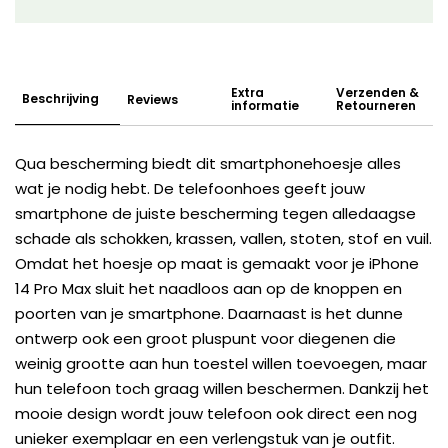
Extra
Verzenden &
Beschrijving
Reviews
informatie
Retourneren
Qua bescherming biedt dit smartphonehoesje alles
wat je nodig hebt. De telefoonhoes geeft jouw
smartphone de juiste bescherming tegen alledaagse
schade als schokken, krassen, vallen, stoten, stof en vuil.
Omdat het hoesje op maat is gemaakt voor je iPhone
14 Pro Max sluit het naadloos aan op de knoppen en
poorten van je smartphone. Daarnaast is het dunne
ontwerp ook een groot pluspunt voor diegenen die
weinig grootte aan hun toestel willen toevoegen, maar
hun telefoon toch graag willen beschermen. Dankzij het
mooie design wordt jouw telefoon ook direct een nog
unieker exemplaar en een verlengstuk van je outfit.