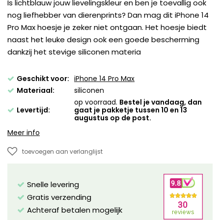
Is lichtblauw jouw lievelingskleur en ben je toevallig ook
nog liefhebber van dierenprints? Dan mag dit iPhone 14
Pro Max hoesje je zeker niet ontgaan. Het hoesje biedt
naast het leuke design ook een goede bescherming
dankzij het stevige siliconen materia
Geschikt voor:
iPhone 14 Pro Max
Materiaal:
siliconen
op voorraad.
Bestel je vandaag, dan
Levertijd:
gaat je pakketje tussen 10 en 13
augustus op de post.
Meer info
toevoegen aan verlanglijst
Snelle levering
Gratis verzending
Achteraf betalen mogelijk