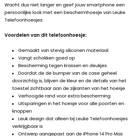
Wacht dus niet langer en geef jouw smartphone een
persoonlijke look met een beschermhoesje van Leuke
Telefoonhoesjes.
Voordelen van dit telefoonhoesje:
Gemaakt van stevig siliconen materiaal
Vangt schokken goed op
Bescherming tegen krassen en deukjes
Doordat de de bumper van de case geheel
doorzichtig is, blijven de kleur en de details van het
toestel zichtbaar aan de zijkanten van het hoesje
Verhoogde rand voor extra bescherming
Uitsparingen in het hoesje voor alle poorten en
knoppen
Leuk design dat alleen bij Leuke Telefoonhoesjes
verkrijgbaar is
Ontwerp aangepast aan de iPhone 14 Pro Max