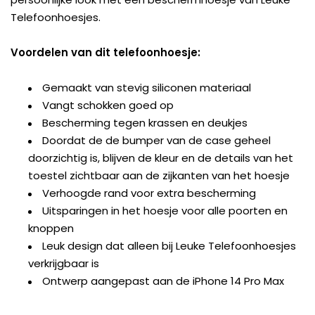
Telefoonhoesjes.
Voordelen van dit telefoonhoesje:
Gemaakt van stevig siliconen materiaal
Vangt schokken goed op
Bescherming tegen krassen en deukjes
Doordat de de bumper van de case geheel
doorzichtig is, blijven de kleur en de details van het
toestel zichtbaar aan de zijkanten van het hoesje
Verhoogde rand voor extra bescherming
Uitsparingen in het hoesje voor alle poorten en
knoppen
Leuk design dat alleen bij Leuke Telefoonhoesjes
verkrijgbaar is
Ontwerp aangepast aan de iPhone 14 Pro Max