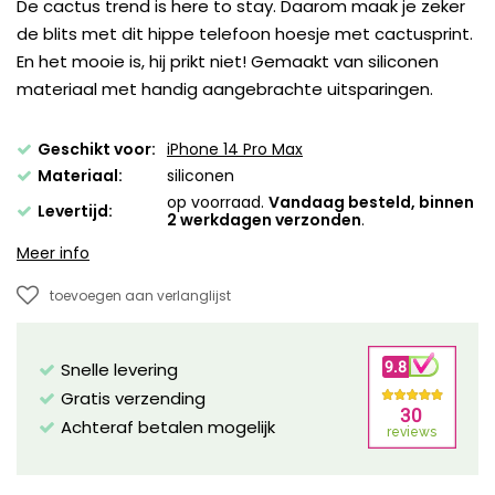
De cactus trend is here to stay. Daarom maak je zeker
de blits met dit hippe telefoon hoesje met cactusprint.
En het mooie is, hij prikt niet! Gemaakt van siliconen
materiaal met handig aangebrachte uitsparingen.
Geschikt voor:
iPhone 14 Pro Max
Materiaal:
siliconen
op voorraad.
Vandaag besteld, binnen
Levertijd:
2 werkdagen verzonden
.
Meer info
toevoegen aan verlanglijst
Snelle levering
Gratis verzending
Achteraf betalen mogelijk