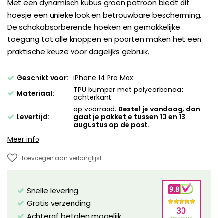
Met een dynamisch kubus groen patroon biedt dit
hoesje een unieke look en betrouwbare bescherming.
De schokabsorberende hoeken en gemakkelijke
toegang tot alle knoppen en poorten maken het een
praktische keuze voor dagelijks gebruik.
Geschikt voor:
iPhone 14 Pro Max
TPU bumper met polycarbonaat
Materiaal:
achterkant
op voorraad.
Bestel je vandaag, dan
Levertijd:
gaat je pakketje tussen 10 en 13
augustus op de post.
Meer info
toevoegen aan verlanglijst
Snelle levering
Gratis verzending
Achteraf betalen mogelijk