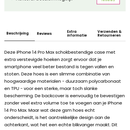
Extra
Verzenden &
Beschrijving
Reviews
informatie
Retourneren
Deze iPhone 14 Pro Max schokbestendige case met
extra verstevigde hoeken zorgt ervoor dat je
smartphone veel beter bestand is tegen vallen en
stoten. Deze hoes is een slimme combinatie van
hoogwaardige materialen - duurzaam polycarbonaat
en TPU - voor een sterke, maar toch slanke
bescherming. De backcover is eenvoudig te bevestigen
zonder veel extra volume toe te voegen aan je iPhone
14 Pro Max. Maar wat deze gsm hoes echt
onderscheidt, is het aantrekkelijke design aan de
achterkant, wat het een echte blikvanger maakt. Dit