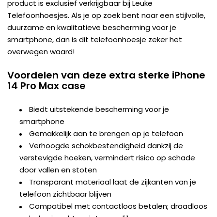
product is exclusief verkrijgbaar bij Leuke
Telefoonhoesjes. Als je op zoek bent naar een stijlvolle,
duurzame en kwalitatieve bescherming voor je
smartphone, dan is dit telefoonhoesje zeker het
overwegen waard!
Voordelen van deze extra sterke iPhone
14 Pro Max case
Biedt uitstekende bescherming voor je
smartphone
Gemakkelijk aan te brengen op je telefoon
Verhoogde schokbestendigheid dankzij de
verstevigde hoeken, vermindert risico op schade
door vallen en stoten
Transparant materiaal laat de zijkanten van je
telefoon zichtbaar blijven
Compatibel met contactloos betalen; draadloos