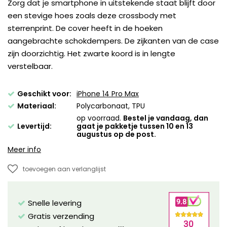
Zorg dat je smartphone in uitstekende staat blijft door
een stevige hoes zoals deze crossbody met
sterrenprint. De cover heeft in de hoeken
aangebrachte schokdempers. De zijkanten van de case
zijn doorzichtig. Het zwarte koord is in lengte
verstelbaar.
Geschikt voor:
iPhone 14 Pro Max
Materiaal:
Polycarbonaat, TPU
op voorraad.
Bestel je vandaag, dan
Levertijd:
gaat je pakketje tussen 10 en 13
augustus op de post.
Meer info
toevoegen aan verlanglijst
Snelle levering
Gratis verzending