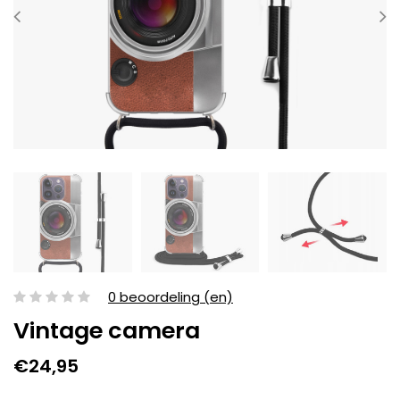
0 beoordeling (en)
Vintage camera
€24,95