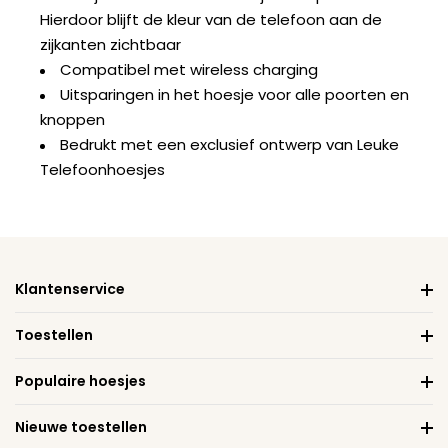
Hierdoor blijft de kleur van de telefoon aan de
zijkanten zichtbaar
Compatibel met wireless charging
Uitsparingen in het hoesje voor alle poorten en
knoppen
Bedrukt met een exclusief ontwerp van Leuke
Telefoonhoesjes
Klantenservice
Toestellen
Populaire hoesjes
Nieuwe toestellen