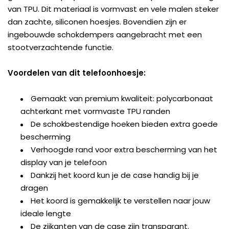
van TPU. Dit materiaal is vormvast en vele malen steker
dan zachte, siliconen hoesjes. Bovendien zijn er
ingebouwde schokdempers aangebracht met een
stootverzachtende functie.
Voordelen van dit telefoonhoesje:
Gemaakt van premium kwaliteit: polycarbonaat
achterkant met vormvaste TPU randen
De schokbestendige hoeken bieden extra goede
bescherming
Verhoogde rand voor extra bescherming van het
display van je telefoon
Dankzij het koord kun je de case handig bij je
dragen
Het koord is gemakkelijk te verstellen naar jouw
ideale lengte
De zijkanten van de case zijn transparant.