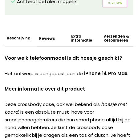
Achteraf betalen mogelijk
Extra
Verzenden &
Beschrijving
Reviews
informatie
Retourneren
Voor welk telefoonmodel is dit hoesje geschikt?
Het ontwerp is aangepast aan de
iPhone 14 Pro Max
.
Meer informatie over dit product
Deze crossbody case, ook wel bekend als
hoesje met
koord
, is een absolute must-have voor
smartphonegebruikers die hun smartphone altijd bij de
hand willen hebben. Je kunt de crossbody case
gemakkelijk bij je dragen als een tas of clutch. Je hoeft