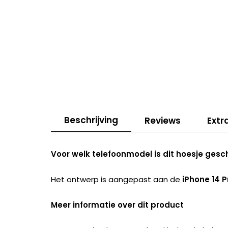
Beschrijving
Reviews
Extr
Voor welk telefoonmodel is dit hoesje gesc
Het ontwerp is aangepast aan de
iPhone 14 
Meer informatie over dit product