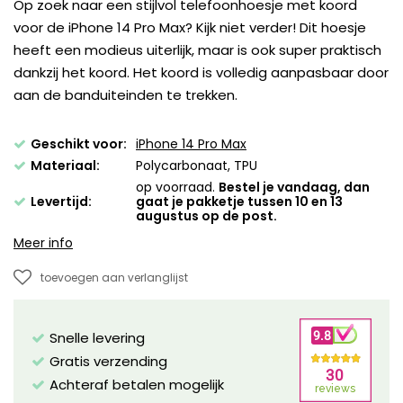
Op zoek naar een stijlvol telefoonhoesje met koord
voor de iPhone 14 Pro Max? Kijk niet verder! Dit hoesje
heeft een modieus uiterlijk, maar is ook super praktisch
dankzij het koord. Het koord is volledig aanpasbaar door
aan de banduiteinden te trekken.
Geschikt voor:
iPhone 14 Pro Max
Materiaal:
Polycarbonaat, TPU
op voorraad.
Bestel je vandaag, dan
Levertijd:
gaat je pakketje tussen 10 en 13
augustus op de post.
Meer info
toevoegen aan verlanglijst
Snelle levering
Gratis verzending
Achteraf betalen mogelijk