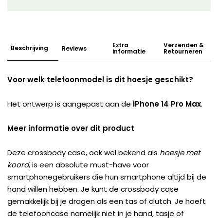
Extra
Verzenden &
Beschrijving
Reviews
informatie
Retourneren
Voor welk telefoonmodel is dit hoesje geschikt?
Het ontwerp is aangepast aan de
iPhone 14 Pro Max
.
Meer informatie over dit product
Deze crossbody case, ook wel bekend als
hoesje met
koord
, is een absolute must-have voor
smartphonegebruikers die hun smartphone altijd bij de
hand willen hebben. Je kunt de crossbody case
gemakkelijk bij je dragen als een tas of clutch. Je hoeft
de telefooncase namelijk niet in je hand, tasje of