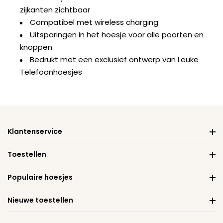
zijkanten zichtbaar
Compatibel met wireless charging
Uitsparingen in het hoesje voor alle poorten en
knoppen
Bedrukt met een exclusief ontwerp van Leuke
Telefoonhoesjes
Klantenservice
Toestellen
Populaire hoesjes
Nieuwe toestellen