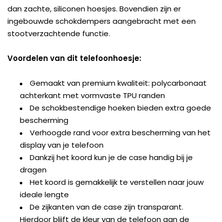
dan zachte, siliconen hoesjes. Bovendien zijn er
ingebouwde schokdempers aangebracht met een
stootverzachtende functie.
Voordelen van dit telefoonhoesje:
Gemaakt van premium kwaliteit: polycarbonaat
achterkant met vormvaste TPU randen
De schokbestendige hoeken bieden extra goede
bescherming
Verhoogde rand voor extra bescherming van het
display van je telefoon
Dankzij het koord kun je de case handig bij je
dragen
Het koord is gemakkelijk te verstellen naar jouw
ideale lengte
De zijkanten van de case zijn transparant.
Hierdoor blijft de kleur van de telefoon aan de