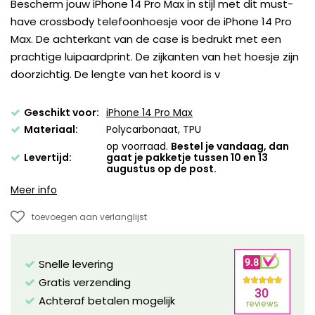
Bescherm jouw iPhone 14 Pro Max in stijl met dit must-
have crossbody telefoonhoesje voor de iPhone 14 Pro
Max. De achterkant van de case is bedrukt met een
prachtige luipaardprint. De zijkanten van het hoesje zijn
doorzichtig. De lengte van het koord is v
Geschikt voor:
iPhone 14 Pro Max
Materiaal:
Polycarbonaat, TPU
op voorraad.
Bestel je vandaag, dan
Levertijd:
gaat je pakketje tussen 10 en 13
augustus op de post.
Meer info
toevoegen aan verlanglijst
Snelle levering
Gratis verzending
Achteraf betalen mogelijk