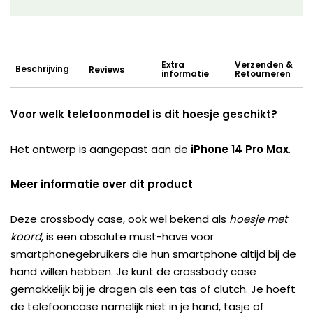
Extra
Verzenden &
Beschrijving
Reviews
informatie
Retourneren
Voor welk telefoonmodel is dit hoesje geschikt?
Het ontwerp is aangepast aan de
iPhone 14 Pro Max
.
Meer informatie over dit product
Deze crossbody case, ook wel bekend als
hoesje met
koord
, is een absolute must-have voor
smartphonegebruikers die hun smartphone altijd bij de
hand willen hebben. Je kunt de crossbody case
gemakkelijk bij je dragen als een tas of clutch. Je hoeft
de telefooncase namelijk niet in je hand, tasje of