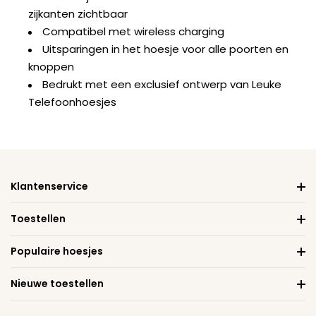
zijkanten zichtbaar
Compatibel met wireless charging
Uitsparingen in het hoesje voor alle poorten en
knoppen
Bedrukt met een exclusief ontwerp van Leuke
Telefoonhoesjes
Klantenservice
Toestellen
Populaire hoesjes
Nieuwe toestellen