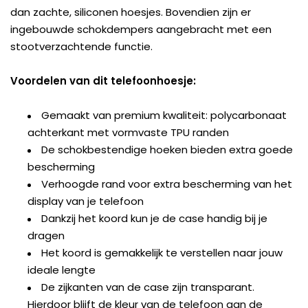
dan zachte, siliconen hoesjes. Bovendien zijn er
ingebouwde schokdempers aangebracht met een
stootverzachtende functie.
Voordelen van dit telefoonhoesje:
Gemaakt van premium kwaliteit: polycarbonaat
achterkant met vormvaste TPU randen
De schokbestendige hoeken bieden extra goede
bescherming
Verhoogde rand voor extra bescherming van het
display van je telefoon
Dankzij het koord kun je de case handig bij je
dragen
Het koord is gemakkelijk te verstellen naar jouw
ideale lengte
De zijkanten van de case zijn transparant.
Hierdoor blijft de kleur van de telefoon aan de