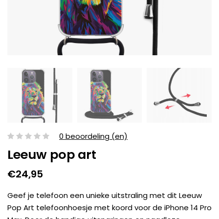
0 beoordeling (en)
Leeuw pop art
€24,95
Geef je telefoon een unieke uitstraling met dit Leeuw
Pop Art telefoonhoesje met koord voor de iPhone 14 Pro