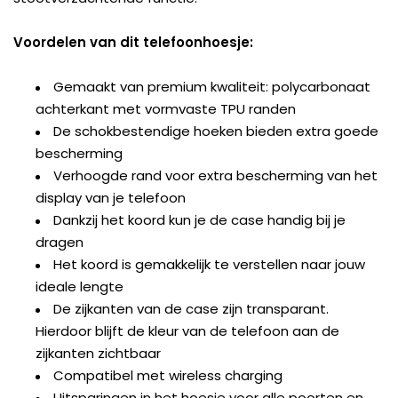
Voordelen van dit telefoonhoesje:
Gemaakt van premium kwaliteit: polycarbonaat
achterkant met vormvaste TPU randen
De schokbestendige hoeken bieden extra goede
bescherming
Verhoogde rand voor extra bescherming van het
display van je telefoon
Dankzij het koord kun je de case handig bij je
dragen
Het koord is gemakkelijk te verstellen naar jouw
ideale lengte
De zijkanten van de case zijn transparant.
Hierdoor blijft de kleur van de telefoon aan de
zijkanten zichtbaar
Compatibel met wireless charging
Uitsparingen in het hoesje voor alle poorten en