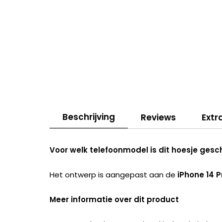
Beschrijving
Reviews
Extr
Voor welk telefoonmodel is dit hoesje gesc
Het ontwerp is aangepast aan de
iPhone 14 
Meer informatie over dit product