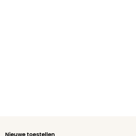
Nieuwe toestellen