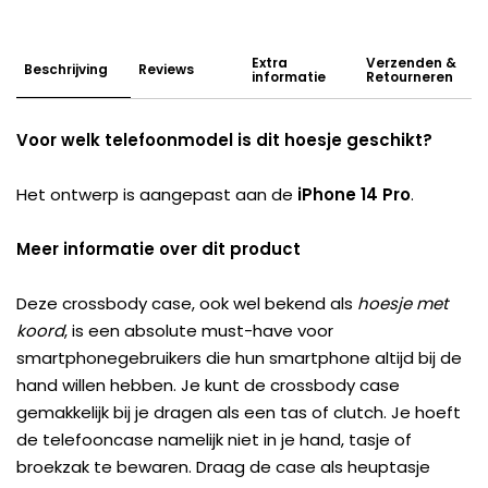
Extra
Verzenden &
Beschrijving
Reviews
informatie
Retourneren
Voor welk telefoonmodel is dit hoesje geschikt?
Het ontwerp is aangepast aan de
iPhone 14 Pro
.
Meer informatie over dit product
Deze crossbody case, ook wel bekend als
hoesje met
koord
, is een absolute must-have voor
smartphonegebruikers die hun smartphone altijd bij de
hand willen hebben. Je kunt de crossbody case
gemakkelijk bij je dragen als een tas of clutch. Je hoeft
de telefooncase namelijk niet in je hand, tasje of
broekzak te bewaren. Draag de case als heuptasje