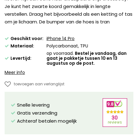
Je kunt het zwarte koord gemakkelijk in lengte
verstellen. Draag het bijvoorbeeld als een ketting of tas
om je lichaam. De bumper van de hoes is tran
Geschikt voor:
iPhone 14 Pro
Materiaal:
Polycarbonaat, TPU
op voorraad.
Bestel je vandaag, dan
Levertijd:
gaat je pakketje tussen 10 en 13
augustus op de post.
Meer info
toevoegen aan verlanglijst
Snelle levering
Gratis verzending
Achteraf betalen mogelijk