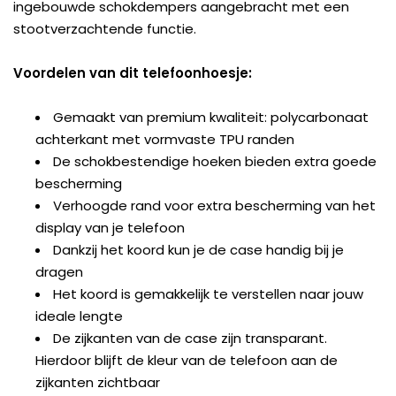
ingebouwde schokdempers aangebracht met een
stootverzachtende functie.
Voordelen van dit telefoonhoesje:
Gemaakt van premium kwaliteit: polycarbonaat
achterkant met vormvaste TPU randen
De schokbestendige hoeken bieden extra goede
bescherming
Verhoogde rand voor extra bescherming van het
display van je telefoon
Dankzij het koord kun je de case handig bij je
dragen
Het koord is gemakkelijk te verstellen naar jouw
ideale lengte
De zijkanten van de case zijn transparant.
Hierdoor blijft de kleur van de telefoon aan de
zijkanten zichtbaar