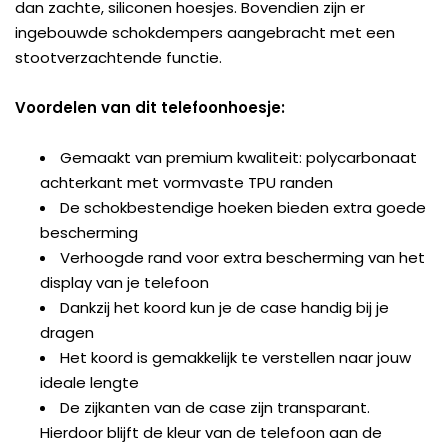
dan zachte, siliconen hoesjes. Bovendien zijn er
ingebouwde schokdempers aangebracht met een
stootverzachtende functie.
Voordelen van dit telefoonhoesje:
Gemaakt van premium kwaliteit: polycarbonaat
achterkant met vormvaste TPU randen
De schokbestendige hoeken bieden extra goede
bescherming
Verhoogde rand voor extra bescherming van het
display van je telefoon
Dankzij het koord kun je de case handig bij je
dragen
Het koord is gemakkelijk te verstellen naar jouw
ideale lengte
De zijkanten van de case zijn transparant.
Hierdoor blijft de kleur van de telefoon aan de