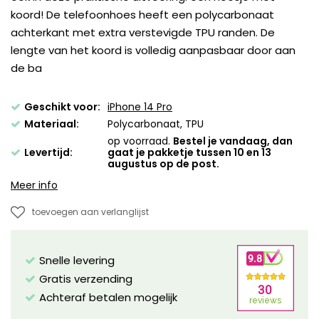
koord! De telefoonhoes heeft een polycarbonaat
achterkant met extra verstevigde TPU randen. De
lengte van het koord is volledig aanpasbaar door aan
de ba
Geschikt voor:
iPhone 14 Pro
Materiaal:
Polycarbonaat, TPU
op voorraad.
Bestel je vandaag, dan
Levertijd:
gaat je pakketje tussen 10 en 13
augustus op de post.
Meer info
toevoegen aan verlanglijst
Snelle levering
Gratis verzending
Achteraf betalen mogelijk