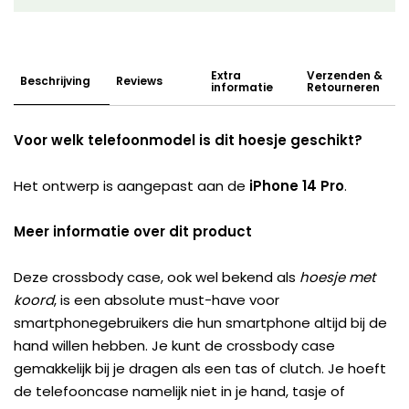
Extra
Verzenden &
Beschrijving
Reviews
informatie
Retourneren
Voor welk telefoonmodel is dit hoesje geschikt?
Het ontwerp is aangepast aan de
iPhone 14 Pro
.
Meer informatie over dit product
Deze crossbody case, ook wel bekend als
hoesje met
koord
, is een absolute must-have voor
smartphonegebruikers die hun smartphone altijd bij de
hand willen hebben. Je kunt de crossbody case
gemakkelijk bij je dragen als een tas of clutch. Je hoeft
de telefooncase namelijk niet in je hand, tasje of