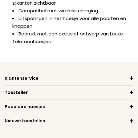
zijkanten zichtbaar
Compatibel met wireless charging
Uitsparingen in het hoesje voor alle poorten en
knoppen
Bedrukt met een exclusief ontwerp van Leuke
Telefoonhoesjes
Klantenservice
Toestellen
Populaire hoesjes
Nieuwe toestellen