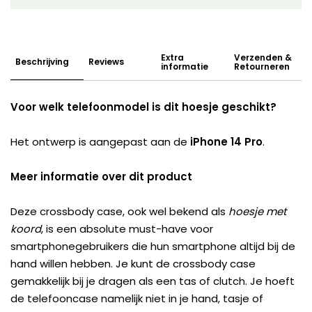
Extra
Verzenden &
Beschrijving
Reviews
informatie
Retourneren
Voor welk telefoonmodel is dit hoesje geschikt?
Het ontwerp is aangepast aan de
iPhone 14 Pro
.
Meer informatie over dit product
Deze crossbody case, ook wel bekend als
hoesje met
koord
, is een absolute must-have voor
smartphonegebruikers die hun smartphone altijd bij de
hand willen hebben. Je kunt de crossbody case
gemakkelijk bij je dragen als een tas of clutch. Je hoeft
de telefooncase namelijk niet in je hand, tasje of