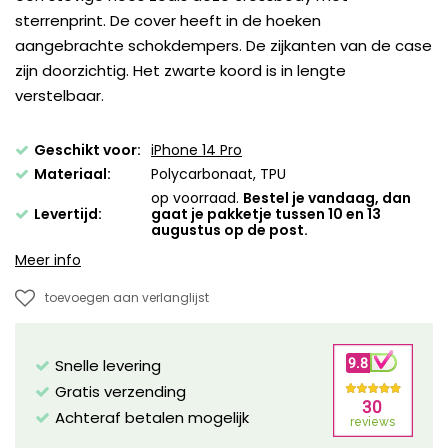
sterrenprint. De cover heeft in de hoeken
aangebrachte schokdempers. De zijkanten van de case
zijn doorzichtig. Het zwarte koord is in lengte
verstelbaar.
Geschikt voor:
iPhone 14 Pro
Materiaal:
Polycarbonaat, TPU
op voorraad.
Bestel je vandaag, dan
Levertijd:
gaat je pakketje tussen 10 en 13
augustus op de post.
Meer info
toevoegen aan verlanglijst
Snelle levering
Gratis verzending
Achteraf betalen mogelijk