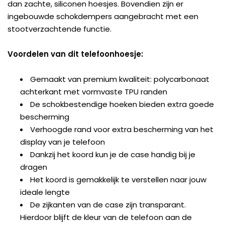
dan zachte, siliconen hoesjes. Bovendien zijn er
ingebouwde schokdempers aangebracht met een
stootverzachtende functie.
Voordelen van dit telefoonhoesje:
Gemaakt van premium kwaliteit: polycarbonaat
achterkant met vormvaste TPU randen
De schokbestendige hoeken bieden extra goede
bescherming
Verhoogde rand voor extra bescherming van het
display van je telefoon
Dankzij het koord kun je de case handig bij je
dragen
Het koord is gemakkelijk te verstellen naar jouw
ideale lengte
De zijkanten van de case zijn transparant.
Hierdoor blijft de kleur van de telefoon aan de