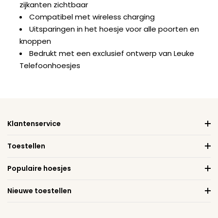
zijkanten zichtbaar
Compatibel met wireless charging
Uitsparingen in het hoesje voor alle poorten en
knoppen
Bedrukt met een exclusief ontwerp van Leuke
Telefoonhoesjes
Klantenservice
Toestellen
Populaire hoesjes
Nieuwe toestellen