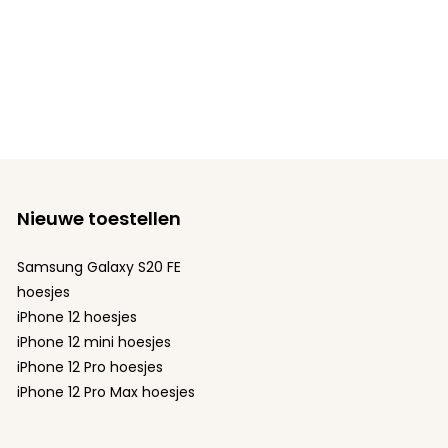
Nieuwe toestellen
Samsung Galaxy S20 FE
hoesjes
iPhone 12 hoesjes
iPhone 12 mini hoesjes
iPhone 12 Pro hoesjes
iPhone 12 Pro Max hoesjes