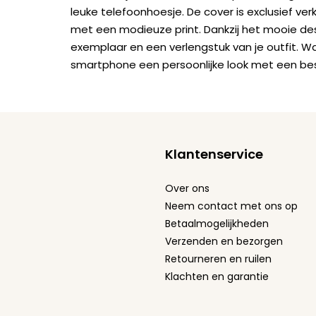
leuke telefoonhoesje. De cover is exclusief ver
met een modieuze print. Dankzij het mooie de
exemplaar en een verlengstuk van je outfit. W
smartphone een persoonlijke look met een be
Klantenservice
Over ons
Neem contact met ons op
Betaalmogelijkheden
Verzenden en bezorgen
Retourneren en ruilen
Klachten en garantie