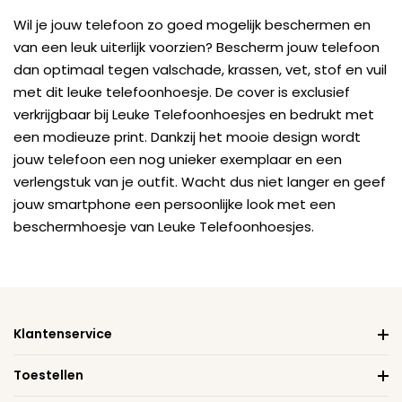
Wil je jouw telefoon zo goed mogelijk beschermen en
van een leuk uiterlijk voorzien? Bescherm jouw telefoon
dan optimaal tegen valschade, krassen, vet, stof en vuil
met dit leuke telefoonhoesje. De cover is exclusief
verkrijgbaar bij Leuke Telefoonhoesjes en bedrukt met
een modieuze print. Dankzij het mooie design wordt
jouw telefoon een nog unieker exemplaar en een
verlengstuk van je outfit. Wacht dus niet langer en geef
jouw smartphone een persoonlijke look met een
beschermhoesje van Leuke Telefoonhoesjes.
Klantenservice
Toestellen