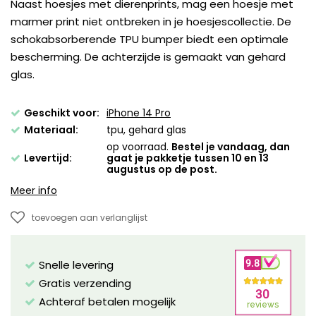
Naast hoesjes met dierenprints, mag een hoesje met
marmer print niet ontbreken in je hoesjescollectie. De
schokabsorberende TPU bumper biedt een optimale
bescherming. De achterzijde is gemaakt van gehard
glas.
Geschikt voor:
iPhone 14 Pro
Materiaal:
tpu, gehard glas
op voorraad.
Bestel je vandaag, dan
Levertijd:
gaat je pakketje tussen 10 en 13
augustus op de post.
Meer info
toevoegen aan verlanglijst
Snelle levering
Gratis verzending
Achteraf betalen mogelijk