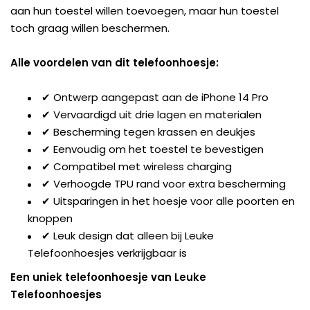
aan hun toestel willen toevoegen, maar hun toestel
toch graag willen beschermen.
Alle voordelen van dit telefoonhoesje:
✔ Ontwerp aangepast aan de iPhone 14 Pro
✔ Vervaardigd uit drie lagen en materialen
✔ Bescherming tegen krassen en deukjes
✔ Eenvoudig om het toestel te bevestigen
✔ Compatibel met wireless charging
✔ Verhoogde TPU rand voor extra bescherming
✔ Uitsparingen in het hoesje voor alle poorten en
knoppen
✔ Leuk design dat alleen bij Leuke
Telefoonhoesjes verkrijgbaar is
Een uniek telefoonhoesje van Leuke
Telefoonhoesjes