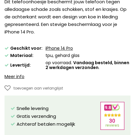
Dit telefoonhoesje beschermt jouw telefoon tegen
alledaagse schade zoals schokken, stof en krasjes. Op
de achterkant wordt een design van koe in kleding
gepresenteerd. Een stevige beschermlaag voor je
iPhone 14 Pro.
Geschikt voor:
iPhone 14 Pro
Materiaal:
tpu, gehard glas
op voorraad.
Vandaag besteld, binnen
Levertijd:
2 werkdagen verzonden
.
Meer info
toevoegen aan verlanglijst
Snelle levering
Gratis verzending
Achteraf betalen mogelijk