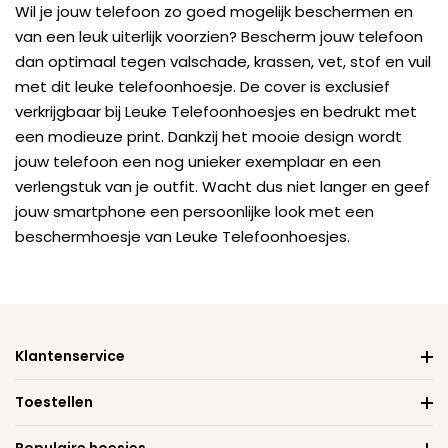
Wil je jouw telefoon zo goed mogelijk beschermen en
van een leuk uiterlijk voorzien? Bescherm jouw telefoon
dan optimaal tegen valschade, krassen, vet, stof en vuil
met dit leuke telefoonhoesje. De cover is exclusief
verkrijgbaar bij Leuke Telefoonhoesjes en bedrukt met
een modieuze print. Dankzij het mooie design wordt
jouw telefoon een nog unieker exemplaar en een
verlengstuk van je outfit. Wacht dus niet langer en geef
jouw smartphone een persoonlijke look met een
beschermhoesje van Leuke Telefoonhoesjes.
Klantenservice
Toestellen