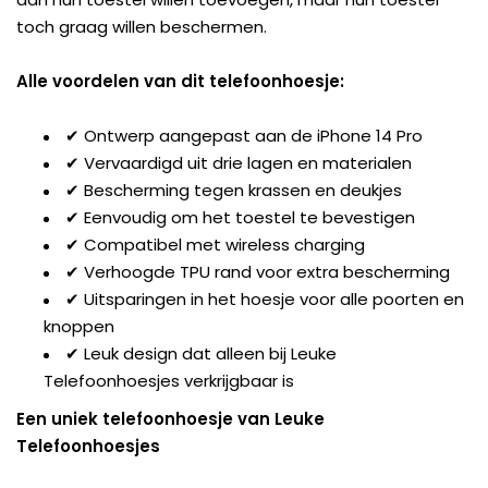
toch graag willen beschermen.
Alle voordelen van dit telefoonhoesje:
✔ Ontwerp aangepast aan de iPhone 14 Pro
✔ Vervaardigd uit drie lagen en materialen
✔ Bescherming tegen krassen en deukjes
✔ Eenvoudig om het toestel te bevestigen
✔ Compatibel met wireless charging
✔ Verhoogde TPU rand voor extra bescherming
✔ Uitsparingen in het hoesje voor alle poorten en
knoppen
✔ Leuk design dat alleen bij Leuke
Telefoonhoesjes verkrijgbaar is
Een uniek telefoonhoesje van Leuke
Telefoonhoesjes