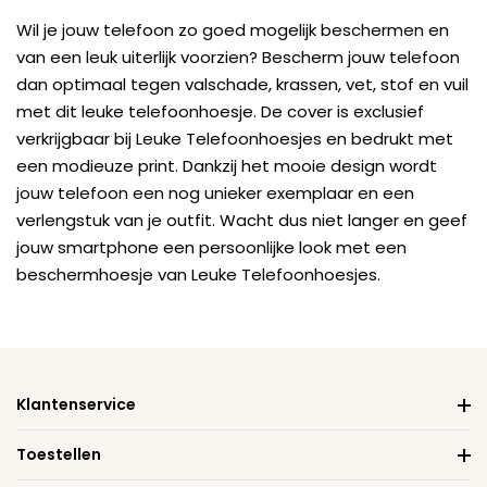
Wil je jouw telefoon zo goed mogelijk beschermen en
van een leuk uiterlijk voorzien? Bescherm jouw telefoon
dan optimaal tegen valschade, krassen, vet, stof en vuil
met dit leuke telefoonhoesje. De cover is exclusief
verkrijgbaar bij Leuke Telefoonhoesjes en bedrukt met
een modieuze print. Dankzij het mooie design wordt
jouw telefoon een nog unieker exemplaar en een
verlengstuk van je outfit. Wacht dus niet langer en geef
jouw smartphone een persoonlijke look met een
beschermhoesje van Leuke Telefoonhoesjes.
Klantenservice
Toestellen