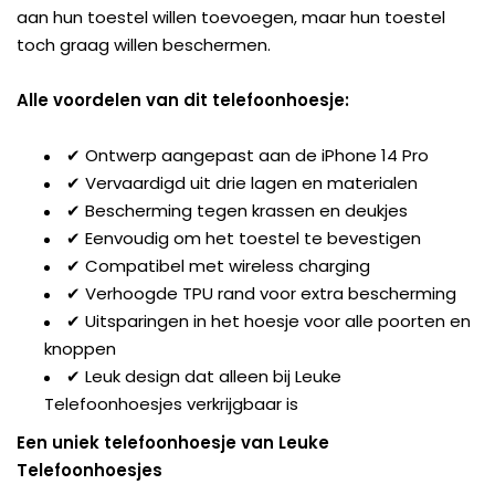
aan hun toestel willen toevoegen, maar hun toestel
toch graag willen beschermen.
Alle voordelen van dit telefoonhoesje:
✔ Ontwerp aangepast aan de iPhone 14 Pro
✔ Vervaardigd uit drie lagen en materialen
✔ Bescherming tegen krassen en deukjes
✔ Eenvoudig om het toestel te bevestigen
✔ Compatibel met wireless charging
✔ Verhoogde TPU rand voor extra bescherming
✔ Uitsparingen in het hoesje voor alle poorten en
knoppen
✔ Leuk design dat alleen bij Leuke
Telefoonhoesjes verkrijgbaar is
Een uniek telefoonhoesje van Leuke
Telefoonhoesjes