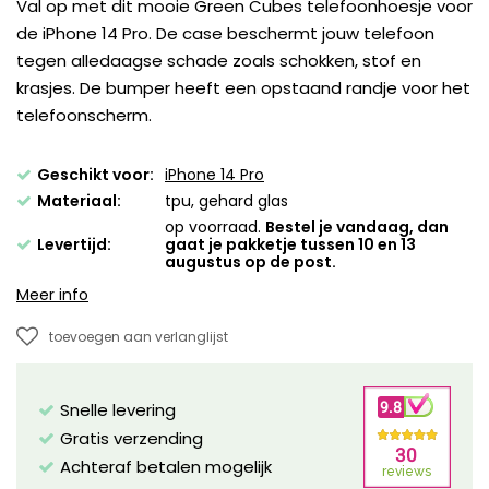
Val op met dit mooie Green Cubes telefoonhoesje voor
de iPhone 14 Pro. De case beschermt jouw telefoon
tegen alledaagse schade zoals schokken, stof en
krasjes. De bumper heeft een opstaand randje voor het
telefoonscherm.
Geschikt voor:
iPhone 14 Pro
Materiaal:
tpu, gehard glas
op voorraad.
Bestel je vandaag, dan
Levertijd:
gaat je pakketje tussen 10 en 13
augustus op de post.
Meer info
toevoegen aan verlanglijst
Snelle levering
Gratis verzending
Achteraf betalen mogelijk